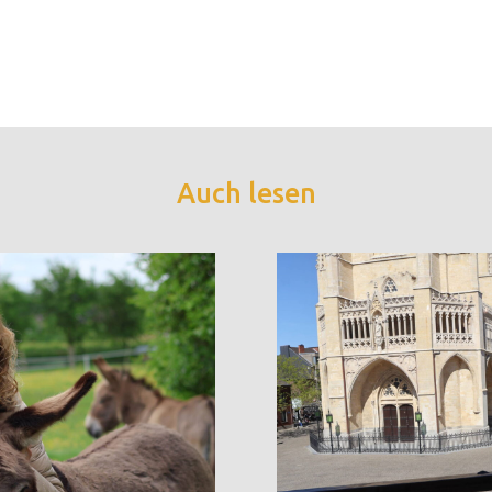
Auch lesen