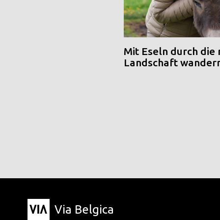
Mit Eseln durch die
Landschaft wander
Via Belgica