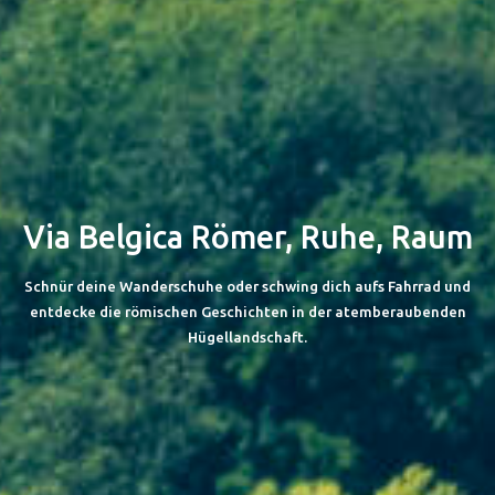
Via Belgica
Römer, Ruhe, Raum
Schnür deine Wanderschuhe oder schwing dich aufs Fahrrad und
entdecke die römischen Geschichten in der atemberaubenden
Hügellandschaft.