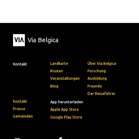
Via Belgica
Landkarte
Über Via Belgica
Kontakt
Routen
Forschung
Veranstaltungen
Ausbildung
Blog
Freunde
Der Reiseführer
Kontakt
App herunterladen
Presse
Apple App Store
Gemeinden
Google Play Store