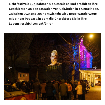
Lichtfestivals
LUX
nahmen sie Gestalt an und erzählten ihre
Geschichten an den Fassaden von Gebäuden in 6 Gemeinden.
Zwischen 2024 und 2027 entwickeln wir 7 neue Wanderwege
mit einem Podcast, in dem die Charaktere Sie in ihre
Lebensgeschichten entführen.