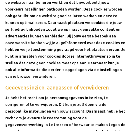
de website naar behoren werkt en dat bijvoorbeeld jouw
voorkeursinstellingen onthouden worden. Deze cookies worden
ook gebruikt om de website goed te laten werken en deze te
kunnen optimaliseren. Daarnaast plaatsen we cookies die jouw
surfgedrag bijhouden zodat we op maat gemaakte content en
advertenties kunnen aanbieden. Bij jouw eerste bezoek aan
onze website hebben wij je al geïnformeerd over deze cookies en
hebben we je toestemming gevraagd voor het plaatsen ervan. Je
kunt je afmelden voor cookies door je internetbrowser zo in te
stellen dat deze geen cookies meer opslaat. Daarnaast kun je
ook alle informatie die eerder is opgeslagen via de instellingen
van je browser verwijderen.
Gegevens inzien, aanpassen of verwijderen
Je hebt het recht om je persoonsgegevens in te zien, te
corrigeren of te verwijderen. Dit kun je zelf doen via de
persoonlijke instellingen van jouw account. Daarnaast heb je het
recht om je eventuele toestemming voor de
gegevensverwerking in te trekken of bezwaar te maken tegen de