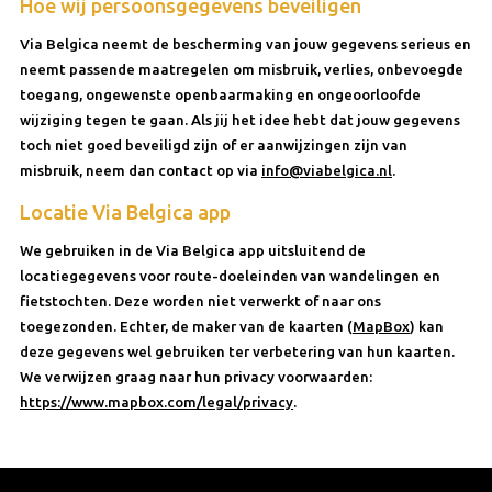
Hoe wij persoonsgegevens beveiligen
Via Belgica neemt de bescherming van jouw gegevens serieus en
neemt passende maatregelen om misbruik, verlies, onbevoegde
toegang, ongewenste openbaarmaking en ongeoorloofde
wijziging tegen te gaan. Als jij het idee hebt dat jouw gegevens
toch niet goed beveiligd zijn of er aanwijzingen zijn van
misbruik, neem dan contact op via
info@viabelgica.nl
.
Locatie Via Belgica app
We gebruiken in de Via Belgica app uitsluitend de
locatiegegevens voor route-doeleinden van wandelingen en
fietstochten. Deze worden niet verwerkt of naar ons
toegezonden. Echter, de maker van de kaarten (
MapBox
) kan
deze gegevens wel gebruiken ter verbetering van hun kaarten.
We verwijzen graag naar hun privacy voorwaarden:
https://www.mapbox.com/legal/privacy
.