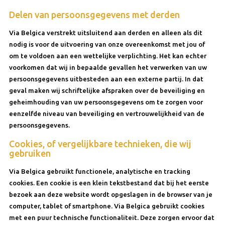
Delen van persoonsgegevens met derden
Via Belgica verstrekt uitsluitend aan derden en alleen als dit
nodig is voor de uitvoering van onze overeenkomst met jou of
om te voldoen aan een wettelijke verplichting. Het kan echter
voorkomen dat wij in bepaalde gevallen het verwerken van uw
persoonsgegevens uitbesteden aan een externe partij. In dat
geval maken wij schriftelijke afspraken over de beveiliging en
geheimhouding van uw persoonsgegevens om te zorgen voor
eenzelfde niveau van beveiliging en vertrouwelijkheid van de
persoonsgegevens.
Cookies, of vergelijkbare technieken, die wij
gebruiken
Via Belgica gebruikt functionele, analytische en tracking
cookies. Een cookie is een klein tekstbestand dat bij het eerste
bezoek aan deze website wordt opgeslagen in de browser van je
computer, tablet of smartphone. Via Belgica gebruikt cookies
met een puur technische functionaliteit. Deze zorgen ervoor dat