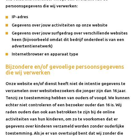
persoonsgegevens die wij verwerken:
IP-adres
Gegevens over jouw activiteiten op onze website
Gegevens over jouw surfgedrag over verschillende websites
heen (bijvoorbeeld omdat dit bedrijf onderdeel is van een
advertentienetwerk)
Internetbrowser en apparaat type
Bijzondere en/of gevoelige persoonsgegevens
die wij verwerken
Onze website en/of dienst heeft niet de intentie gegevens te
verzamelen over websitebezoekers die jonger zijn dan 16 jaar.
Tenzij ze toestemming hebben van ouders of voogd. We kunnen
echter niet controleren of een bezoeker ouder dan 16 is. Wij
raden ouders dan ook aan betrokken te zijn bij de online
activiteiten van hun kinderen, om zo te voorkomen dat er
gegevens over kinderen verzameld worden zonder ouderlijke
toestemming. Als je er van overtuigd bent dat wij zonder die