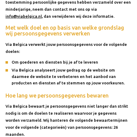
toestemming persoonlijke gegevens hebben verzameld over een
minderjarige, neem dan contact met ons op via
info@viabelgica.nl
, dan verwijderen wij deze informatie.
Met welk doel en op basis van welke grondslag
wij persoonsgegevens verwerken
Via Belgica verwerkt jouw persoonsgegevens voor de volgende
doelen:
Om goederen en diensten bij je af te leveren
Via Belgica analyseert jouw gedrag op de website om
daarmee de website te verbeteren en het aanbod van
producten en diensten af te stemmen op jouw voorkeuren.
Hoe lang we persoonsgegevens bewaren
Via Belgica bewaart je persoonsgegevens niet langer dan strikt
nodig is om de doelen te realiseren waarvoor je gegevens
worden verzameld. Wij hanteren de volgende bewaartermijnen
voor de volgende (categorieën) van persoonsgegevens: 26
maanden.