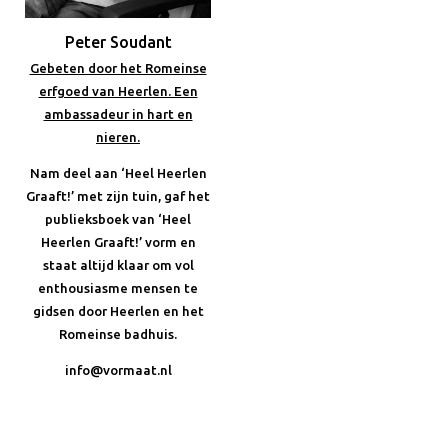
Peter Soudant
Gebeten door het Romeinse
erfgoed van Heerlen. Een
ambassadeur in hart en
nieren.
Nam deel aan ‘Heel Heerlen
Graaft!’ met zijn tuin, gaf het
publieksboek van ‘Heel
Heerlen Graaft!’ vorm en
staat altijd klaar om vol
enthousiasme mensen te
gidsen door Heerlen en het
Romeinse badhuis.
info@vormaat.nl