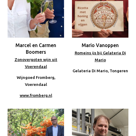
Marcel en Carmen
Mario Vanoppen
Boomers
Romeins ijs bij Gelateria Di
Zonovergoten wijn uit
Mario
Voerendaal
Gelateria Di Mario, Tongeren
Wijngoed Fromberg,
Voerendaal
www.fromberg.nl