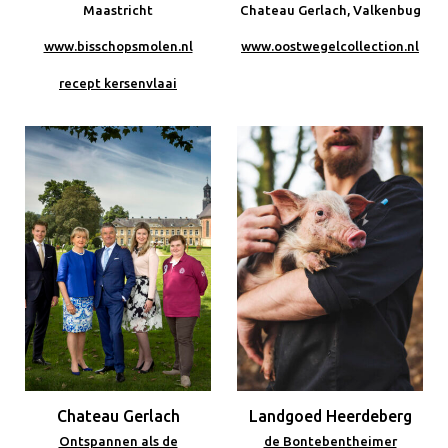
Maastricht
Chateau Gerlach, Valkenbug
www.bisschopsmolen.nl
www.oostwegelcollection.nl
recept kersenvlaai
Chateau Gerlach
Landgoed Heerdeberg
Ontspannen als de
de Bontebentheimer