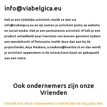
info@viabelgica.eu
Heb je een tijdelijke activiteit, meldt ze dan via
info@viabelgica.eu en wij nemen je activiteit gratis op website
en social media. Heb je een permanente activiteit of heb je een
product ontwikkeld waar toeristen van kunnen genieten tijdens
een wandeltocht of fietsroute, meldt deze dan aan bij de
projectleider, Anja Neskens, a.neskens@heerlen.nl en dan wordt
je activiteit opgenomen in de interactieve kaart en gekoppeld
aan een route.
Ook ondernemers zijn onze
Vrienden
Ontdek hoe deze ondernemers creatief aan de slag gaat met