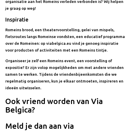
organisatie aan het Romeins verleden verbonden is? Wij helpen
je graag op weg!
Inspiratie
Romeins brood, een theatervoorstelling, gelei van mispels,
fietsroutes langs Romeinse vondsten, een educatief programma
over de Romeinen: op viabelgica.eu vind je genoeg inspiratie
voor producten of activiteiten met een Romeins tintje.
Organiseer je zelf een Romeins event, een voorstelling of
expositie? Er zijn volop mogelijkheden om met andere vrienden
samen te werken. Tijdens de vriendenbijeenkomsten die we
regelmatig organiseren, kun je elkaar ontmoeten, inspireren en
ideeën uitwisselen.
Ook vriend worden van Via
Belgica?
Meld je dan aan via