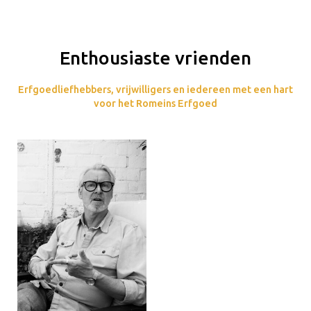
Enthousiaste vrienden
Erfgoedliefhebbers, vrijwilligers en iedereen met een hart
voor het Romeins Erfgoed