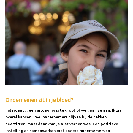
Ondernemen zit in je bloed?
Inderdaad, geen uitdaging is te groot of we gaan ze aan. Ik zie
overal kansen. Veel ondernemers blijven bij de pakken
neerzitten, maar daar kom je niet verder mee. Een positieve
instelling en samenwerken met andere ondernemers en