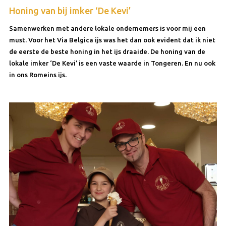
Honing van bij imker ‘De Kevi’
Samenwerken met andere lokale ondernemers is voor mij een
must. Voor het Via Belgica ijs was het dan ook evident dat ik niet
de eerste de beste honing in het ijs draaide. De honing van de
lokale imker ‘De Kevi’ is een vaste waarde in Tongeren. En nu ook
in ons Romeins ijs.