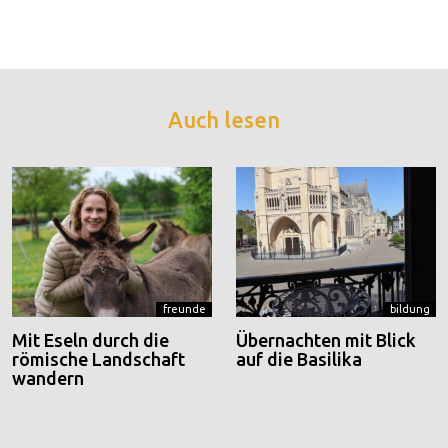
Auch lesen
freunde
bildung
Mit Eseln durch die
Übernachten mit Blick
römische Landschaft
auf die Basilika
wandern