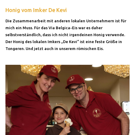
Honig vom Imker De Kevi
Die Zusammenarbeit mit anderen lokalen Unternehmern ist für
mich ein Muss. Für das Via Belgica-Eis war es daher
selbstverständlich, dass ich nicht irgendeinen Honig verwende.
Der Honig des lokalen Imkers „De Kevi“ ist eine feste Größe in
Tongeren. Und jetzt auch in unserem römischen Eis.