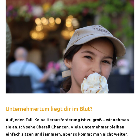
Unternehmertum liegt dir im Blut?
Auf jeden Fall. Keine Herausforderung ist zu groß – wir nehmen
sie an. Ich sehe überall Chancen. Viele Unternehmer bleiben
einfach sitzen und jammern, aber so kommt man nicht weiter.