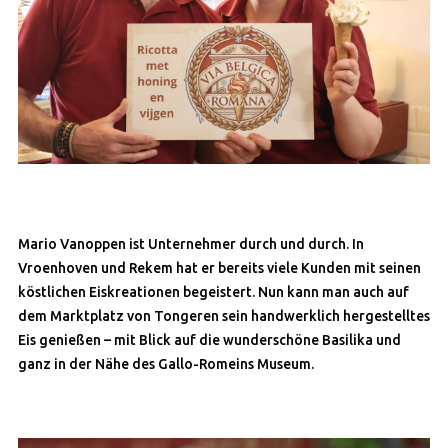
Mario Vanoppen ist Unternehmer durch und durch. In
Vroenhoven und Rekem hat er bereits viele Kunden mit seinen
köstlichen Eiskreationen begeistert. Nun kann man auch auf
dem Marktplatz von Tongeren sein handwerklich hergestelltes
Eis genießen – mit Blick auf die wunderschöne Basilika und
ganz in der Nähe des Gallo-Romeins Museum.