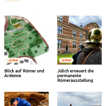
Artikel
Artikel
Blick auf Römer und
Jülich erneuert die
Ardenne
permanente
Römerausstellung