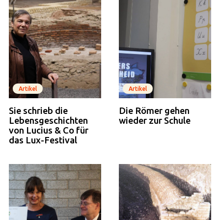
Artikel
Artikel
Sie schrieb die
Die Römer gehen
Lebensgeschichten
wieder zur Schule
von Lucius & Co für
das Lux-Festival