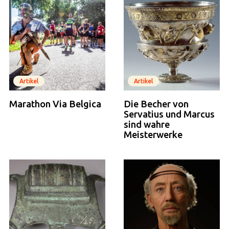
Artikel
Artikel
Marathon Via Belgica
Die Becher von
Servatius und Marcus
sind wahre
Meisterwerke