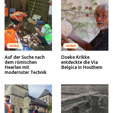
Artikel
Artikel
Auf der Suche nach
Doeke Krikke
dem römischen
entdeckte die Via
Heerlen mit
Belgica in Houthem
modernster Technik