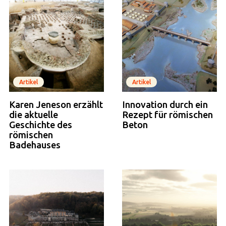
Artikel
Artikel
Karen Jeneson erzählt
Innovation durch ein
die aktuelle
Rezept für römischen
Geschichte des
Beton
römischen
Badehauses