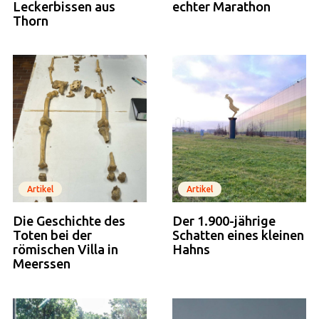
Leckerbissen aus
echter Marathon
Thorn
Artikel
Artikel
Die Geschichte des
Der 1.900-jährige
Toten bei der
Schatten eines kleinen
römischen Villa in
Hahns
Meerssen