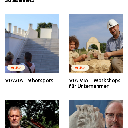
Artikel
Artikel
VIAVIA – 9 hotspots
VIA VIA – Workshops
für Unternehmer