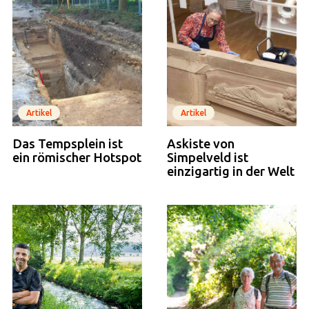
Artikel
Artikel
Das Tempsplein ist
Askiste von
ein römischer Hotspot
Simpelveld ist
einzigartig in der Welt