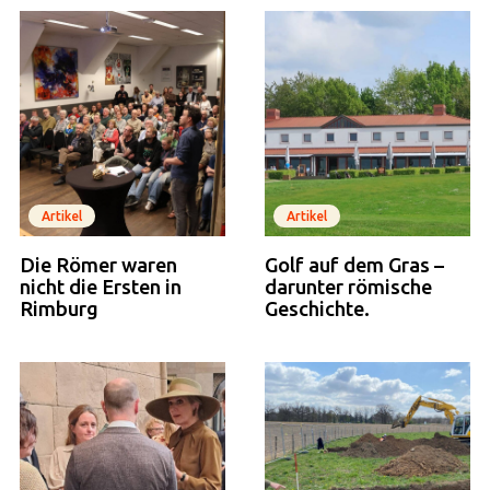
Artikel
Artikel
Die Römer waren
Golf auf dem Gras –
nicht die Ersten in
darunter römische
Rimburg
Geschichte.