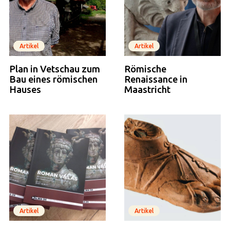
Artikel
Artikel
Plan in Vetschau zum
Römische
Bau eines römischen
Renaissance in
Hauses
Maastricht
Artikel
Artikel