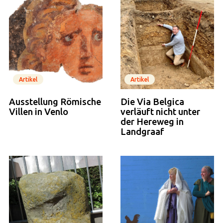
Artikel
Artikel
Ausstellung Römische
Die Via Belgica
Villen in Venlo
verläuft nicht unter
der Hereweg in
Landgraaf