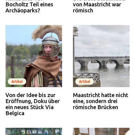
Bocholtz Teil eines
von Maastricht war
Archäoparks?
römisch
Artikel
Artikel
Von der Idee bis zur
Maastricht hatte nicht
Eröffnung, Doku über
eine, sondern drei
ein neues Stück Via
römische Brücken
Belgica