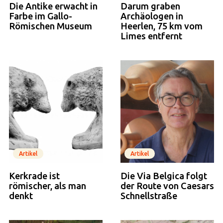
Die Antike erwacht in
Darum graben
Farbe im Gallo-
Archäologen in
Römischen Museum
Heerlen, 75 km vom
Limes entfernt
Artikel
Artikel
Kerkrade ist
Die Via Belgica folgt
römischer, als man
der Route von Caesars
denkt
Schnellstraße