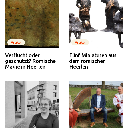
Artikel
Artikel
Verflucht oder
Fünf Miniaturen aus
geschützt? Römische
dem römischen
Magie in Heerlen
Heerlen