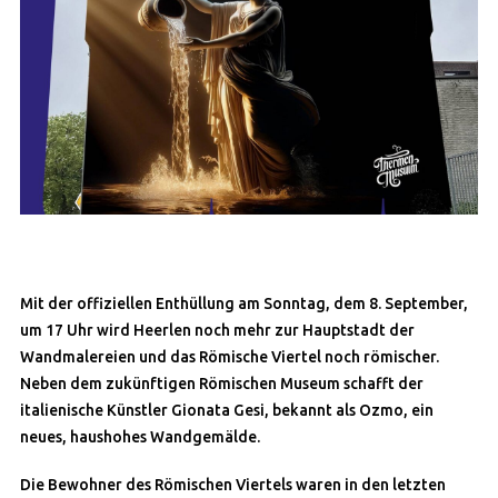
Mit der offiziellen Enthüllung am Sonntag, dem 8. September,
um 17 Uhr wird Heerlen noch mehr zur Hauptstadt der
Wandmalereien und das Römische Viertel noch römischer.
Neben dem zukünftigen Römischen Museum schafft der
italienische Künstler Gionata Gesi, bekannt als Ozmo, ein
neues, haushohes Wandgemälde.
Die Bewohner des Römischen Viertels waren in den letzten