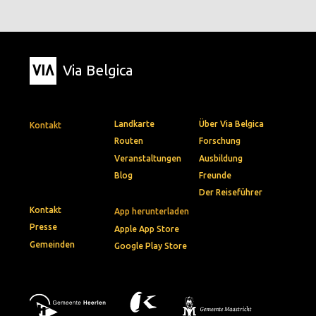
Via Belgica
Landkarte
Über Via Belgica
Kontakt
Routen
Forschung
Veranstaltungen
Ausbildung
Blog
Freunde
Der Reiseführer
Kontakt
App herunterladen
Presse
Apple App Store
Gemeinden
Google Play Store