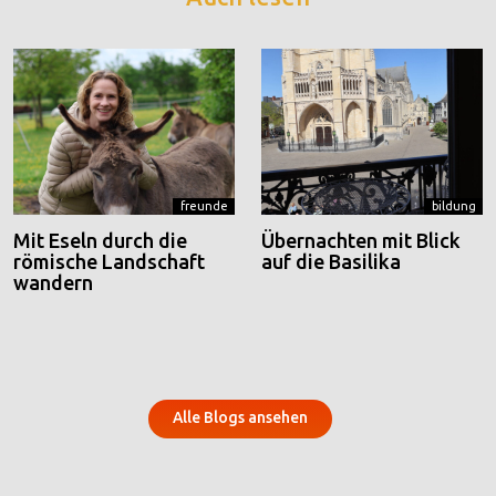
freunde
bildung
Mit Eseln durch die
Übernachten mit Blick
römische Landschaft
auf die Basilika
wandern
Alle Blogs ansehen