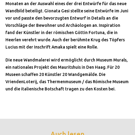
Monaten an der Auswahl eines der drei Entwürfe für das neue
Wandbild beteiligt. Gionata Gesi stellte seine Entwürfe im Juni
vor und passte den bevorzugten Entwurf in Details an die
Vorschläge der Bewohner und Archäologen an. Inspiration
fand der Künstler in der römischen Göttin Fortuna, die in
Heerlen verehrt wurde. Auch der berühmte Krug des Töpfers
Lucius mit der Inschrift Amaka spielt eine Rolle.
Die neue Wandmalerei wird ermöglicht durch Museum Murals,
ein nationales Projekt des Mauritshuis in Den Haag. Für 20
Museen schaffen 20 Künstler 20 Wandgemälde. Die
VriendenLoterij, das Thermenmuseum / das Römische Museum
und die italienische Botschaft tragen zu den Kosten bei.
Auch lesen