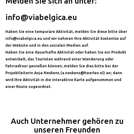
Melden Sie sich an unter:
info@viabelgica.eu
Haben Sie eine temporäre Aktivität, melden Sie diese bitte über
info@viabelgica.eu und wir nehmen Ihre Aktivität kostenlos auf
der Website und in den sozialen Medien auf.
Haben Sie eine dauerhafte Aktivität oder haben Sie ein Produkt
entwickelt, das Touristen während einer Wanderung oder
Fahrradtour genießen können, melden Sie dies bitte bei der
Projektleiterin Anja Neskens (a.neskens@heerlen.nl) an; dann
wird Ihre Aktivität in die interaktive Karte aufgenommen und
einer Route zugeordnet.
Auch Unternehmer gehören zu
unseren Freunden