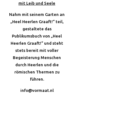
mit Leib und Seele
Nahm mit seinem Garten an
„Heel Heerlen Graaft!“ teil,
gestaltete das
Publikumsbuch von „Heel
Heerlen Graaft!“ und steht
stets bereit mit voller
Begeisterung Menschen
durch Heerlen und die
römischen Thermen zu
führen.
info@vormaat.nl