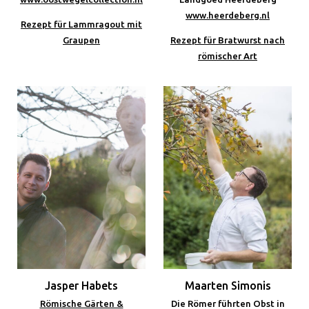
www.heerdeberg.nl
Rezept für Lammragout mit
Graupen
Rezept für Bratwurst nach
römischer Art
Jasper Habets
Maarten Simonis
Römische Gärten &
Die Römer führten Obst in