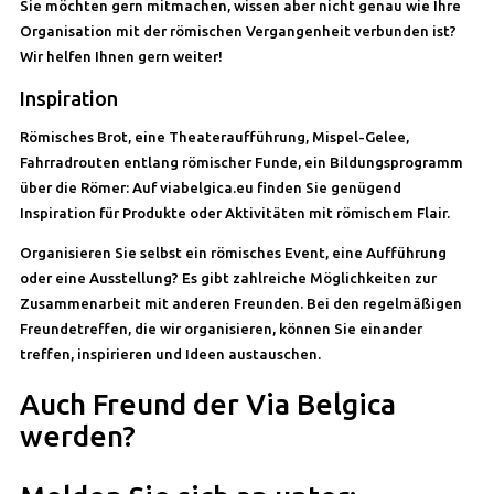
Sie möchten gern mitmachen, wissen aber nicht genau wie Ihre
Organisation mit der römischen Vergangenheit verbunden ist?
Wir helfen Ihnen gern weiter!
Inspiration
Römisches Brot, eine Theateraufführung, Mispel-Gelee,
Fahrradrouten entlang römischer Funde, ein Bildungsprogramm
über die Römer: Auf viabelgica.eu finden Sie genügend
Inspiration für Produkte oder Aktivitäten mit römischem Flair.
Organisieren Sie selbst ein römisches Event, eine Aufführung
oder eine Ausstellung? Es gibt zahlreiche Möglichkeiten zur
Zusammenarbeit mit anderen Freunden. Bei den regelmäßigen
Freundetreffen, die wir organisieren, können Sie einander
treffen, inspirieren und Ideen austauschen.
Auch Freund der Via Belgica
werden?