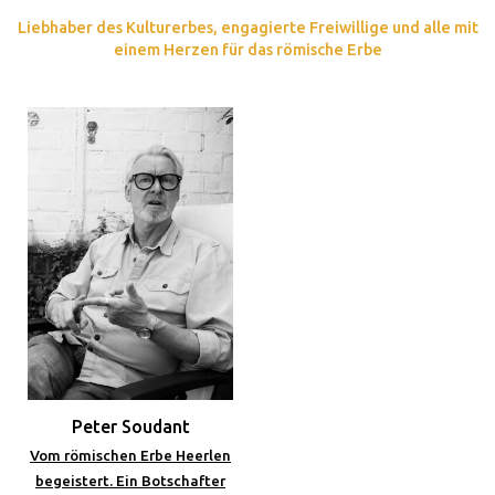
Liebhaber des Kulturerbes, engagierte Freiwillige und alle mit
einem Herzen für das römische Erbe
Peter Soudant
Vom römischen Erbe Heerlen
begeistert. Ein Botschafter