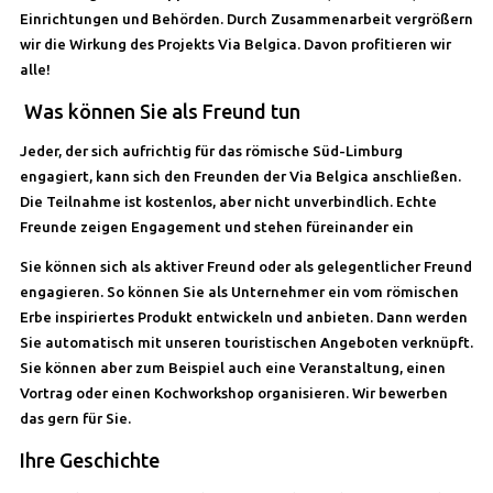
Einrichtungen und Behörden. Durch Zusammenarbeit vergrößern
wir die Wirkung des Projekts Via Belgica. Davon profitieren wir
alle!
Was können Sie als Freund tun
Jeder, der sich aufrichtig für das römische Süd-Limburg
engagiert, kann sich den Freunden der Via Belgica anschließen.
Die Teilnahme ist kostenlos, aber nicht unverbindlich. Echte
Freunde zeigen Engagement und stehen füreinander ein
Sie können sich als aktiver Freund oder als gelegentlicher Freund
engagieren. So können Sie als Unternehmer ein vom römischen
Erbe inspiriertes Produkt entwickeln und anbieten. Dann werden
Sie automatisch mit unseren touristischen Angeboten verknüpft.
Sie können aber zum Beispiel auch eine Veranstaltung, einen
Vortrag oder einen Kochworkshop organisieren. Wir bewerben
das gern für Sie.
Ihre Geschichte