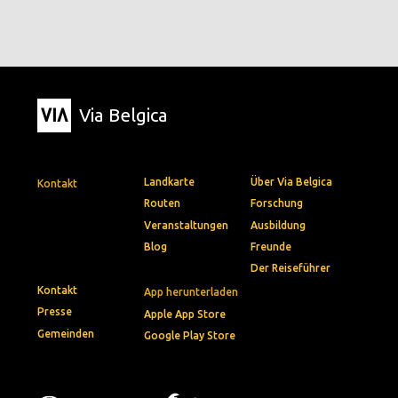
Via Belgica
Landkarte
Über Via Belgica
Kontakt
Routen
Forschung
Veranstaltungen
Ausbildung
Blog
Freunde
Der Reiseführer
Kontakt
App herunterladen
Presse
Apple App Store
Gemeinden
Google Play Store