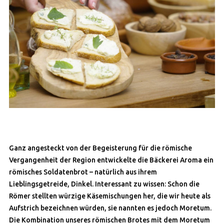
Ganz angesteckt von der Begeisterung für die römische
Vergangenheit der Region entwickelte die Bäckerei Aroma ein
römisches Soldatenbrot – natürlich aus ihrem
Lieblingsgetreide, Dinkel. Interessant zu wissen: Schon die
Römer stellten würzige Käsemischungen her, die wir heute als
Aufstrich bezeichnen würden, sie nannten es jedoch Moretum.
Die Kombination unseres römischen Brotes mit dem Moretum