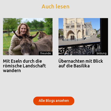
Auch lesen
freunde
bildung
Mit Eseln durch die
Übernachten mit Blick
römische Landschaft
auf die Basilika
wandern
Alle Blogs ansehen