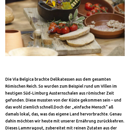
Die Via Belgica brachte Delikatessen aus dem gesamten
Römischen Reich. So wurden zum Beispiel rund um Villen im
heutigen Süd-Limburg Austernschalen aus römischer Zeit
gefunden. Diese mussten von der Küste gekommen sein – und
das wohl ziemlich schnell.Doch der „einfache Mensch“ aß
damals lokal, das, was das eigene Land hervorbrachte. Genau
dahin möchten wir heute mit unserer Ernährung zurückkehren.
Dieses Lammragout, zubereitet mit reinen Zutaten aus der