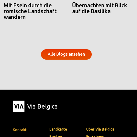
Mit Eseln durch die
Übernachten mit Blick
römische Landschaft
auf die Basilika
wandern
Alle Blogs ansehen
Via Belgica
Landkarte
Über Via Belgica
Kontakt
Routen
Forschung