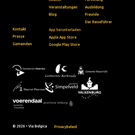
Veranstaltungen
Ausbildung
Blog
Freunde
Der Reiseführer
Kontakt
App herunterladen
Presse
Apple App Store
Gemeinden
Google Play Store
© 2026 • Via Belgica
Privacybeleid