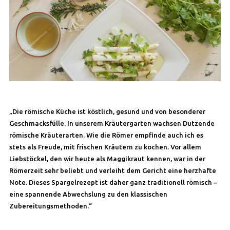
„Die römische Küche ist köstlich, gesund und von besonderer
Geschmacksfülle. In unserem Kräutergarten wachsen Dutzende
römische Kräuterarten. Wie die Römer empfinde auch ich es
stets als Freude, mit frischen Kräutern zu kochen. Vor allem
Liebstöckel, den wir heute als Maggikraut kennen, war in der
Römerzeit sehr beliebt und verleiht dem Gericht eine herzhafte
Note. Dieses Spargelrezept ist daher ganz traditionell römisch –
eine spannende Abwechslung zu den klassischen
Zubereitungsmethoden.“