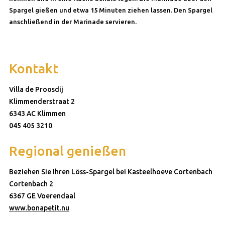
Spargel gießen und etwa 15 Minuten ziehen lassen. Den Spargel
anschließend in der Marinade servieren.
Kontakt
Villa de Proosdij
Klimmenderstraat 2
6343 AC Klimmen
045 405 3210
Regional genießen
Beziehen Sie Ihren Löss-Spargel bei Kasteelhoeve Cortenbach
Cortenbach 2
6367 GE Voerendaal
www.bonapetit.nu