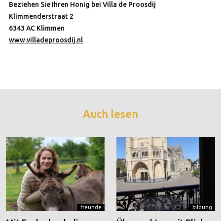
Beziehen Sie Ihren Honig bei Villa de Proosdij
Klimmenderstraat 2
6343 AC Klimmen
www.villadeproosdij.nl
Auch lesen
freunde
bildung