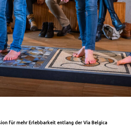
ion für mehr Erlebbarkeit entlang der Via Belgica