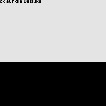
k auf die Basilika