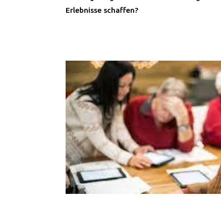
Erlebnisse schaffen?