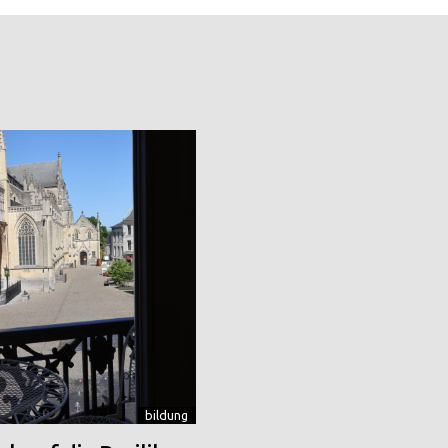
bildung