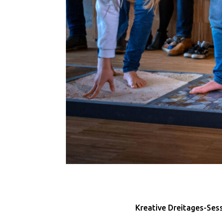
Kreative Dreitages-Sess