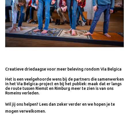
Creatieve driedaagse voor meer beleving rondom Via Belgica
Het is een veelgehoorde wens bij de partners die samenwerken
in het Via Belgica-project en bij het publiek: maak dat er langs
de route tussen Riemst en Rimburg meer te zien is van ons
Romeins verleden.
Wil jij ons helpen? Lees dan zeker verder en we hopen je te
mogen verwelkomen.