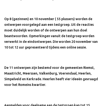
Op 8 (gezinnen) en 10 november ( 55 plussers) worden de
ontwerpen voorgelegd aan een testgroep
.
Uit de reacties
moet duidelijk worden of de ontwerpen aan hun doel
beantwoorden. Opmerkingen vanuit de testgroep worden
verwerkt in de eindontwerpen. Die worden 20 november van
10 tot 12 uur gepresenteerd tijdens een online sessie.
De 11 ontwerpen zijn bestemd voor de gemeenten Riemst,
Maastricht, Meerssen, Valkenburg, Voerendaal, Heerlen,
Simpelveld en Kerkrade. Heerlen heeft vier ideeën gevraagd
voor het Romeins kwartier.
Aanmelden voor deelname aan de testgroep kan tot 15