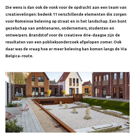
Die wens is dan ook de vonk voor de opdracht aan een team van
creatievelingen: bedenk 11 verschillende elementen die zorgen
voor Romeinse beleving op straat en in het landschap. Een bont
gezelschap van ambtenaren, ondernemers, studenten en
ontwerpers. Brandstof voor de creatieve drie-daagse zijn de
resultaten van een publieksonderzoek afgelopen zomer. Ook
daar was de vraag hoe er meer beleving kan komen langs de Via
Belgica-route.