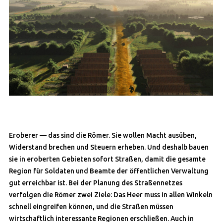
Eroberer — das sind die Römer. Sie wollen Macht ausüben,
Widerstand brechen und Steuern erheben. Und deshalb bauen
sie in eroberten Gebieten sofort Straßen, damit die gesamte
Region für Soldaten und Beamte der öffentlichen Verwaltung
gut erreichbar ist. Bei der Planung des Straßennetzes
verfolgen die Römer zwei Ziele: Das Heer muss in allen Winkeln
schnell eingreifen können, und die Straßen müssen
wirtschaftlich interessante Regionen erschließen. Auch in