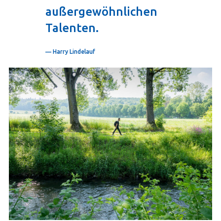
außergewöhnlichen
Talenten.
— Harry Lindelauf