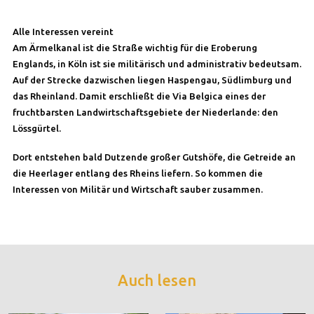
Alle Interessen vereint
Am Ärmelkanal ist die Straße wichtig für die Eroberung
Englands, in Köln ist sie militärisch und administrativ bedeutsam.
Auf der Strecke dazwischen liegen Haspengau, Südlimburg und
das Rheinland. Damit erschließt die Via Belgica eines der
fruchtbarsten Landwirtschaftsgebiete der Niederlande: den
Lössgürtel.
Dort entstehen bald Dutzende großer Gutshöfe, die Getreide an
die Heerlager entlang des Rheins liefern. So kommen die
Interessen von Militär und Wirtschaft sauber zusammen.
Auch lesen