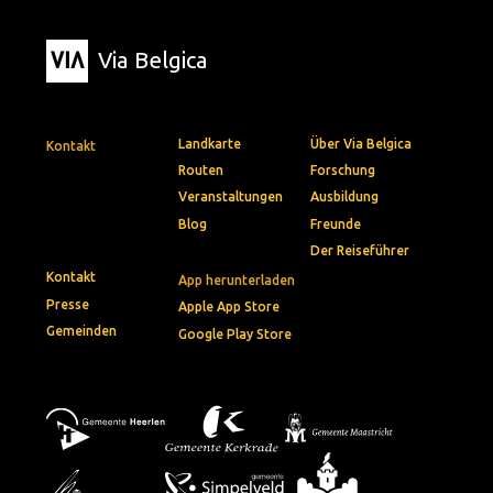
Via Belgica
Landkarte
Über Via Belgica
Kontakt
Routen
Forschung
Veranstaltungen
Ausbildung
Blog
Freunde
Der Reiseführer
Kontakt
App herunterladen
Presse
Apple App Store
Gemeinden
Google Play Store