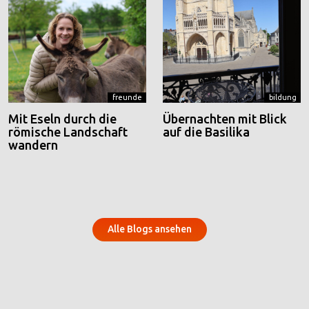
freunde
bildung
Mit Eseln durch die
Übernachten mit Blick
römische Landschaft
auf die Basilika
wandern
Alle Blogs ansehen