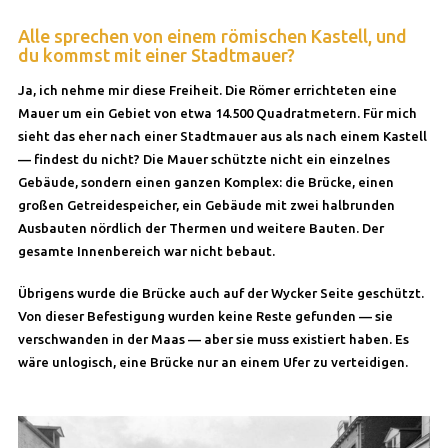
Alle sprechen von einem römischen Kastell, und
du kommst mit einer Stadtmauer?
Ja, ich nehme mir diese Freiheit. Die Römer errichteten eine
Mauer um ein Gebiet von etwa 14.500 Quadratmetern. Für mich
sieht das eher nach einer Stadtmauer aus als nach einem Kastell
— findest du nicht? Die Mauer schützte nicht ein einzelnes
Gebäude, sondern einen ganzen Komplex: die Brücke, einen
großen Getreidespeicher, ein Gebäude mit zwei halbrunden
Ausbauten nördlich der Thermen und weitere Bauten. Der
gesamte Innenbereich war nicht bebaut.
Übrigens wurde die Brücke auch auf der Wycker Seite geschützt.
Von dieser Befestigung wurden keine Reste gefunden — sie
verschwanden in der Maas — aber sie muss existiert haben. Es
wäre unlogisch, eine Brücke nur an einem Ufer zu verteidigen.