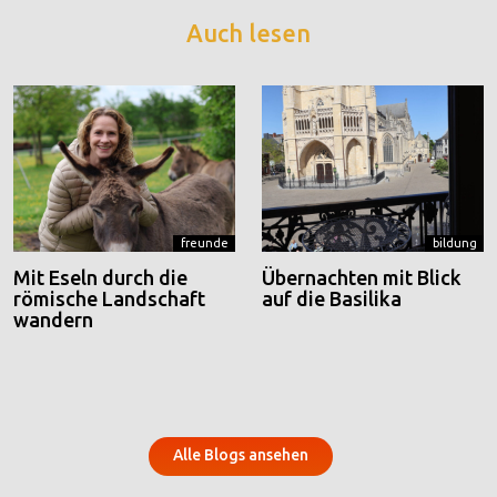
Auch lesen
freunde
bildung
Mit Eseln durch die
Übernachten mit Blick
römische Landschaft
auf die Basilika
wandern
Alle Blogs ansehen