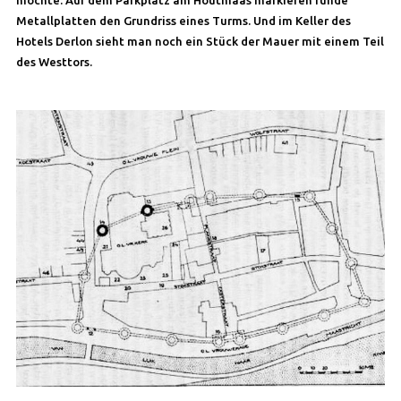
Metallplatten den Grundriss eines Turms. Und im Keller des
Hotels Derlon sieht man noch ein Stück der Mauer mit einem Teil
des Westtors.