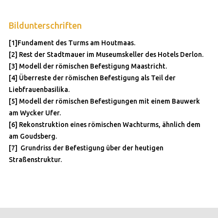
Bildunterschriften
[1]Fundament des Turms am Houtmaas.
[2] Rest der Stadtmauer im Museumskeller des Hotels Derlon.
[3] Modell der römischen Befestigung Maastricht.
[4] Überreste der römischen Befestigung als Teil der
Liebfrauenbasilika.
[5] Modell der römischen Befestigungen mit einem Bauwerk
am Wycker Ufer.
[6] Rekonstruktion eines römischen Wachturms, ähnlich dem
am Goudsberg.
[7] Grundriss der Befestigung über der heutigen
Straßenstruktur.