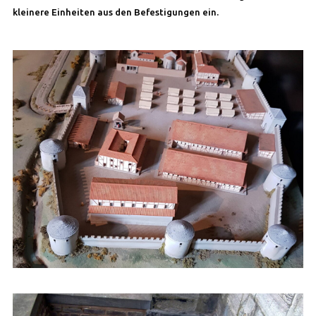
kleinere Einheiten aus den Befestigungen ein.