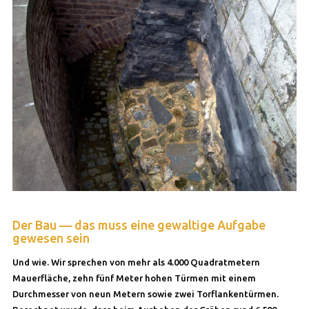
Der Bau — das muss eine gewaltige Aufgabe
gewesen sein
Und wie. Wir sprechen von mehr als 4.000 Quadratmetern
Mauerfläche, zehn fünf Meter hohen Türmen mit einem
Durchmesser von neun Metern sowie zwei Torflankentürmen.