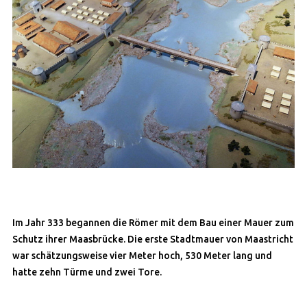
Im Jahr 333 begannen die Römer mit dem Bau einer Mauer zum
Schutz ihrer Maasbrücke. Die erste Stadtmauer von Maastricht
war schätzungsweise vier Meter hoch, 530 Meter lang und
hatte zehn Türme und zwei Tore.