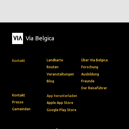
Via Belgica
Landkarte
Über Via Belgica
Kontakt
Routen
Forschung
Veranstaltungen
Ausbildung
Blog
Freunde
Der Reiseführer
Kontakt
App herunterladen
Presse
Apple App Store
Gemeinden
Google Play Store