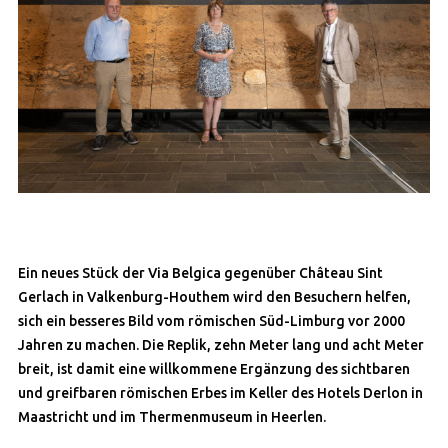
Ein neues Stück der Via Belgica gegenüber Château Sint
Gerlach in Valkenburg-Houthem wird den Besuchern helfen,
sich ein besseres Bild vom römischen Süd-Limburg vor 2000
Jahren zu machen. Die Replik, zehn Meter lang und acht Meter
breit, ist damit eine willkommene Ergänzung des sichtbaren
und greifbaren römischen Erbes im Keller des Hotels Derlon in
Maastricht und im Thermenmuseum in Heerlen.