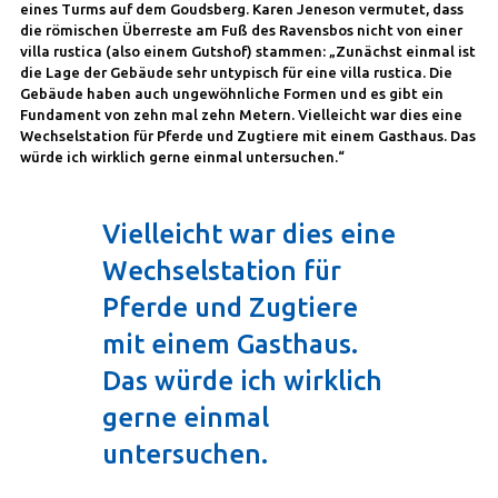
eines Turms auf dem Goudsberg. Karen Jeneson vermutet, dass
die römischen Überreste am Fuß des Ravensbos nicht von einer
villa rustica (also einem Gutshof) stammen: „Zunächst einmal ist
die Lage der Gebäude sehr untypisch für eine villa rustica. Die
Gebäude haben auch ungewöhnliche Formen und es gibt ein
Fundament von zehn mal zehn Metern. Vielleicht war dies eine
Wechselstation für Pferde und Zugtiere mit einem Gasthaus. Das
würde ich wirklich gerne einmal untersuchen.“
Vielleicht war dies eine
Wechselstation für
Pferde und Zugtiere
mit einem Gasthaus.
Das würde ich wirklich
gerne einmal
untersuchen.