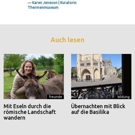
— Karen Jeneson | Kuratorin
Thermenmuseum
Auch lesen
freunde
bildung
Mit Eseln durch die
Übernachten mit Blick
römische Landschaft
auf die Basilika
wandern