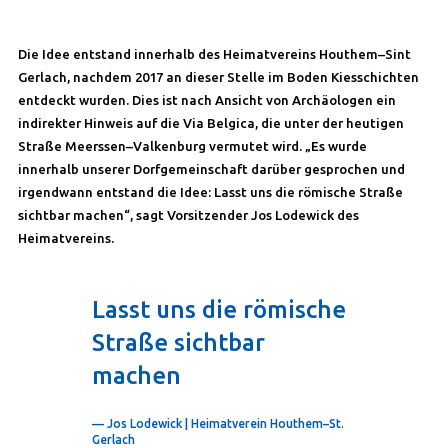
Die Idee entstand innerhalb des Heimatvereins Houthem–Sint
Gerlach, nachdem 2017 an dieser Stelle im Boden Kiesschichten
entdeckt wurden. Dies ist nach Ansicht von Archäologen ein
indirekter Hinweis auf die Via Belgica, die unter der heutigen
Straße Meerssen–Valkenburg vermutet wird. „Es wurde
innerhalb unserer Dorfgemeinschaft darüber gesprochen und
irgendwann entstand die Idee: Lasst uns die römische Straße
sichtbar machen“, sagt Vorsitzender Jos Lodewick des
Heimatvereins.
Lasst uns die römische
Straße sichtbar
machen
— Jos Lodewick | Heimatverein Houthem–St.
Gerlach