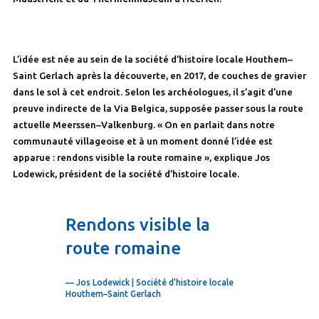
L’idée est née au sein de la société d’histoire locale Houthem–
Saint Gerlach après la découverte, en 2017, de couches de gravier
dans le sol à cet endroit. Selon les archéologues, il s’agit d’une
preuve indirecte de la Via Belgica, supposée passer sous la route
actuelle Meerssen–Valkenburg. « On en parlait dans notre
communauté villageoise et à un moment donné l’idée est
apparue : rendons visible la route romaine », explique Jos
Lodewick, président de la société d’histoire locale.
Rendons visible la
route romaine
— Jos Lodewick | Société d’histoire locale
Houthem–Saint Gerlach