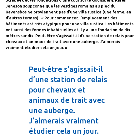
Strabeek et les fondations d’une tour sur le Goudsberg. Karen
Jeneson soupçonne que les vestiges romains au pied du
Ravensbos ne proviennent pas d’une villa rustica (une ferme, en
d’autres termes) : « Pour commencer, l’emplacement des
bâtiments est très atypique pour une villa rustica. Les bâtiments
ont aussi des formes inhabituelles et il y a une fondation de dix
mètres sur dix. Peut-être s’agissait-il d’une station de relais pour
chevaux et animaux de trait avec une auberge. J’aimerais
vraiment étudier cela un jour. »
Peut-être s’agissait-il
d’une station de relais
pour chevaux et
animaux de trait avec
une auberge.
J’aimerais vraiment
étudier cela un jour.