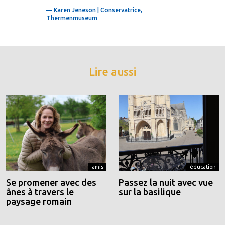
— Karen Jeneson | Conservatrice,
Thermenmuseum
Lire aussi
amis
éducation
Se promener avec des
Passez la nuit avec vue
ânes à travers le
sur la basilique
paysage romain