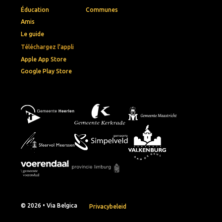
Éducation
Communes
Amis
Le guide
Téléchargez l'appli
Apple App Store
Google Play Store
© 2026 • Via Belgica
Privacybeleid