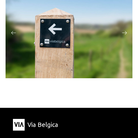
Via Belgica