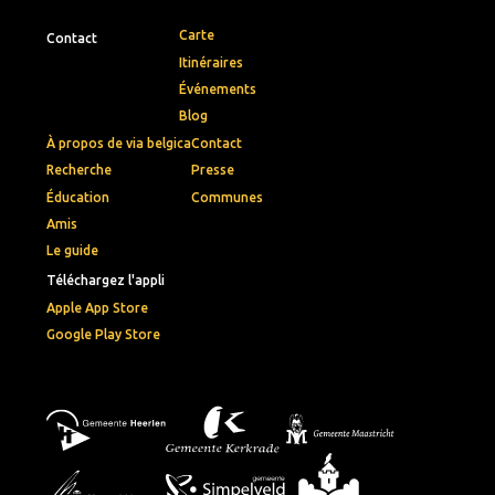
Carte
Contact
Itinéraires
Événements
Blog
À propos de via belgica
Contact
Recherche
Presse
Éducation
Communes
Amis
Le guide
Téléchargez l'appli
Apple App Store
Google Play Store