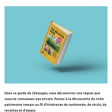
Dans ce guide de 224 pages, vous découvrirez une région que
vous ne connaissez pas encore. Partez à la découverte du riche
patrimoine romain au fil d’itinéraires de randonnée, de récits, de
recettes et d’essais.