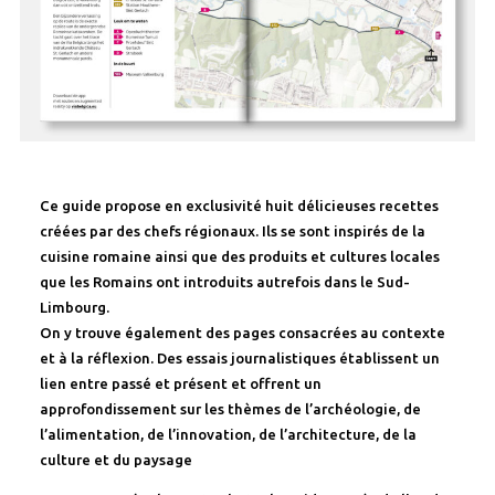
Ce guide propose en exclusivité huit délicieuses recettes
créées par des chefs régionaux. Ils se sont inspirés de la
cuisine romaine ainsi que des produits et cultures locales
que les Romains ont introduits autrefois dans le Sud-
Limbourg.
On y trouve également des pages consacrées au contexte
et à la réflexion. Des essais journalistiques établissent un
lien entre passé et présent et offrent un
approfondissement sur les thèmes de l’archéologie, de
l’alimentation, de l’innovation, de l’architecture, de la
culture et du paysage