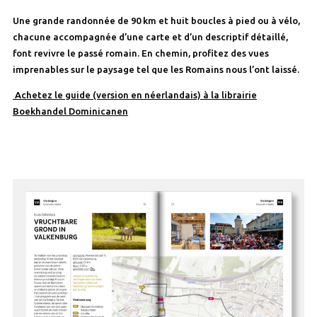
Une grande randonnée de 90 km et huit boucles à pied ou à vélo,
chacune accompagnée d’une carte et d’un descriptif détaillé,
font revivre le passé romain. En chemin, profitez des vues
imprenables sur le paysage tel que les Romains nous l’ont laissé.
Achetez le guide (version en néerlandais) à la librairie
Boekhandel Dominicanen