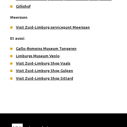
Gillishof
Meerssen
Visit Zuid-Limburg servicepunt Meerssen
Et aussi:
Gallo-Romeins Museum Tongeren
Limburgs Museum Venlo
Visit Zuid-Limburg Shop Vaals
Visit Zuid-Limburg Shop Gulpen
Visit Zuid-Limburg Shop Sittard