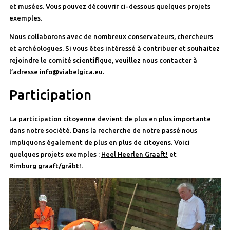
et musées. Vous pouvez découvrir ci-dessous quelques projets
exemples.
Nous collaborons avec de nombreux conservateurs, chercheurs
et archéologues. Si vous êtes intéressé à contribuer et souhaitez
rejoindre le comité scientifique, veuillez nous contacter à
l’adresse info@viabelgica.eu.
Participation
La participation citoyenne devient de plus en plus importante
dans notre société. Dans la recherche de notre passé nous
impliquons également de plus en plus de citoyens. Voici
quelques projets exemples :
Heel Heerlen Graaft!
et
Rimburg graaft/gräbt!
.