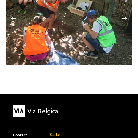
Via Belgica
Carte
Contact