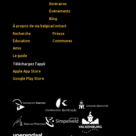
Itinéraires
Événements
Blog
À propos de via belgica
Contact
Recherche
Presse
Éducation
Communes
Amis
Le guide
Téléchargez l'appli
Apple App Store
Google Play Store