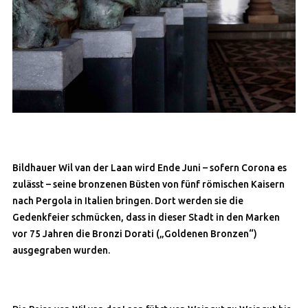
Bildhauer Wil van der Laan wird Ende Juni – sofern Corona es
zulässt – seine bronzenen Büsten von fünf römischen Kaisern
nach Pergola in Italien bringen. Dort werden sie die
Gedenkfeier schmücken, dass in dieser Stadt in den Marken
vor 75 Jahren die Bronzi Dorati („Goldenen Bronzen“)
ausgegraben wurden.