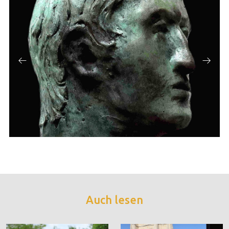
Auch lesen