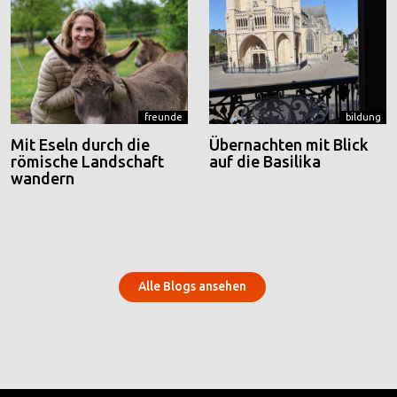
freunde
bildung
Mit Eseln durch die
Übernachten mit Blick
römische Landschaft
auf die Basilika
wandern
Alle Blogs ansehen