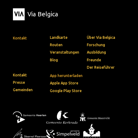
Via Belgica
Landkarte
Über Via Belgica
Kontakt
Routen
Forschung
Veranstaltungen
Ausbildung
Blog
Freunde
Der Reiseführer
Kontakt
App herunterladen
Presse
Apple App Store
Gemeinden
Google Play Store