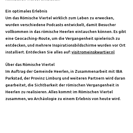
Ein optimales Erlebnis
Um das Römische Viertel wirklich zum Leben zu erwecken,
wurden verschiedene Podcasts entwickelt, damit Besucher
vollkommen in das römische Heerlen eintauchen können. Es gibt
eine Geocaching-Route, um die Vergangenheit spielerisch zu
entdecken, und mehrere Inspirationsbildschirme wurden vor Ort
installiert. Entdecken Sie alles auf:
visitromeinskwartier.nl
Über das Römische Viertel
Im Auftrag der Gemeinde Heerlen, in Zusammenarbeit mit IBA
Parkstad, der Provinz Limburg und weiteren Partnern wird daran
gearbeitet, die Sichtbarkeit der römischen Vergangenheit in
Heerlen zu realisieren. Alles kommt im Römischen Viertel
zusammen, wo Archäologie zu einem Erlebnis von heute wird.