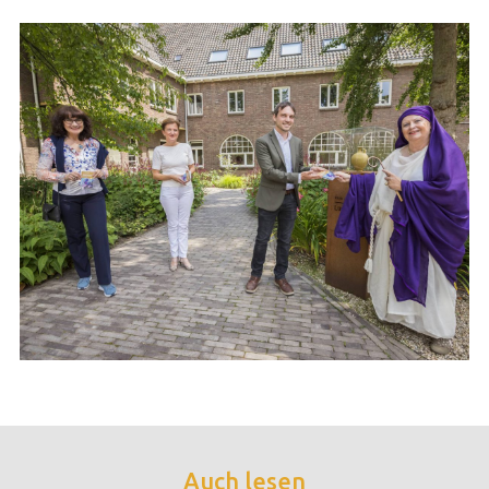
Auch lesen