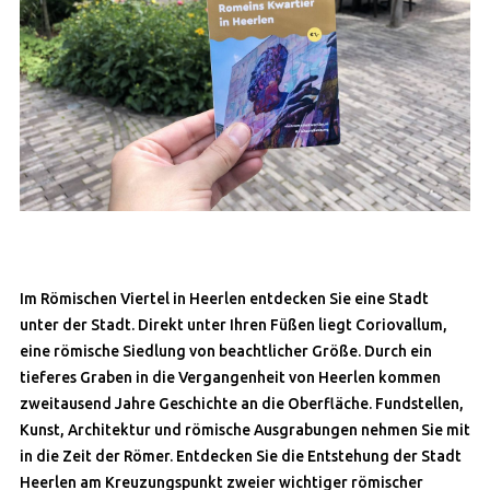
Im Römischen Viertel in Heerlen entdecken Sie eine Stadt
unter der Stadt. Direkt unter Ihren Füßen liegt Coriovallum,
eine römische Siedlung von beachtlicher Größe. Durch ein
tieferes Graben in die Vergangenheit von Heerlen kommen
zweitausend Jahre Geschichte an die Oberfläche. Fundstellen,
Kunst, Architektur und römische Ausgrabungen nehmen Sie mit
in die Zeit der Römer. Entdecken Sie die Entstehung der Stadt
Heerlen am Kreuzungspunkt zweier wichtiger römischer