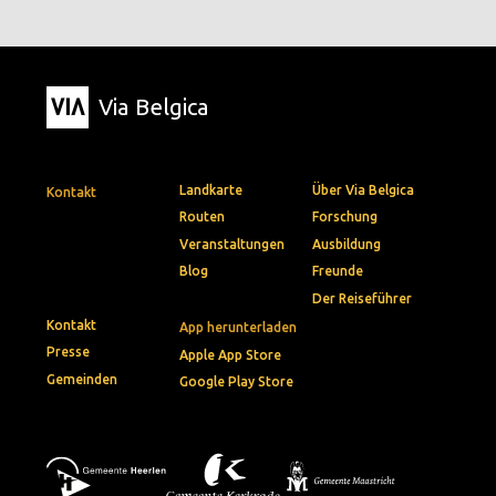
Via Belgica
Landkarte
Über Via Belgica
Kontakt
Routen
Forschung
Veranstaltungen
Ausbildung
Blog
Freunde
Der Reiseführer
Kontakt
App herunterladen
Presse
Apple App Store
Gemeinden
Google Play Store