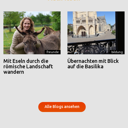
freunde
bildung
Mit Eseln durch die
Übernachten mit Blick
römische Landschaft
auf die Basilika
wandern
Alle Blogs ansehen