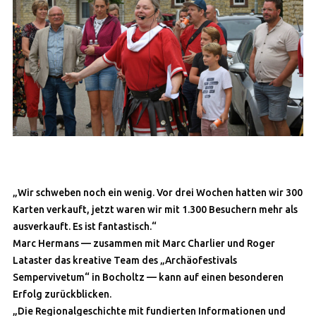
„Wir schweben noch ein wenig. Vor drei Wochen hatten wir 300
Karten verkauft, jetzt waren wir mit 1.300 Besuchern mehr als
ausverkauft. Es ist fantastisch.“
Marc Hermans — zusammen mit Marc Charlier und Roger
Lataster das kreative Team des „Archäofestivals
Sempervivetum“ in Bocholtz — kann auf einen besonderen
Erfolg zurückblicken.
„Die Regionalgeschichte mit fundierten Informationen und