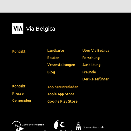
Via Belgica
Landkarte
Über Via Belgica
Kontakt
Routen
Forschung
Veranstaltungen
Ausbildung
Blog
Freunde
Der Reiseführer
Kontakt
App herunterladen
Presse
Apple App Store
Gemeinden
Google Play Store