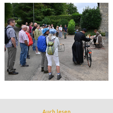
Auch lesen