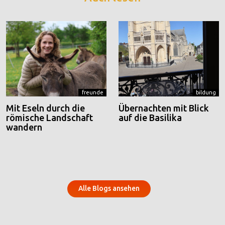
freunde
bildung
Mit Eseln durch die
Übernachten mit Blick
römische Landschaft
auf die Basilika
wandern
Alle Blogs ansehen