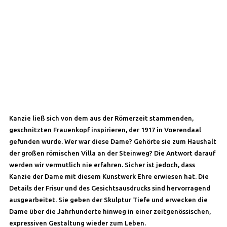
Kanzie ließ sich von dem aus der Römerzeit stammenden,
geschnitzten Frauenkopf inspirieren, der 1917 in Voerendaal
gefunden wurde. Wer war diese Dame? Gehörte sie zum Haushalt
der großen römischen Villa an der Steinweg? Die Antwort darauf
werden wir vermutlich nie erfahren. Sicher ist jedoch, dass
Kanzie der Dame mit diesem Kunstwerk Ehre erwiesen hat. Die
Details der Frisur und des Gesichtsausdrucks sind hervorragend
ausgearbeitet. Sie geben der Skulptur Tiefe und erwecken die
Dame über die Jahrhunderte hinweg in einer zeitgenössischen,
expressiven Gestaltung wieder zum Leben.