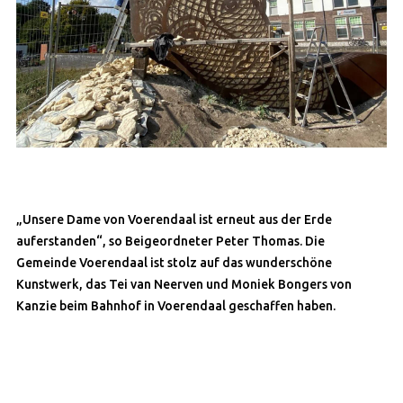
„Unsere Dame von Voerendaal ist erneut aus der Erde
auferstanden“, so Beigeordneter Peter Thomas. Die
Gemeinde Voerendaal ist stolz auf das wunderschöne
Kunstwerk, das Tei van Neerven und Moniek Bongers von
Kanzie beim Bahnhof in Voerendaal geschaffen haben.