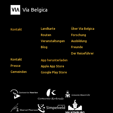
Via Belgica
Landkarte
Über Via Belgica
Kontakt
Routen
Forschung
Veranstaltungen
Ausbildung
Blog
Freunde
Der Reiseführer
Kontakt
App herunterladen
Presse
Apple App Store
Gemeinden
Google Play Store