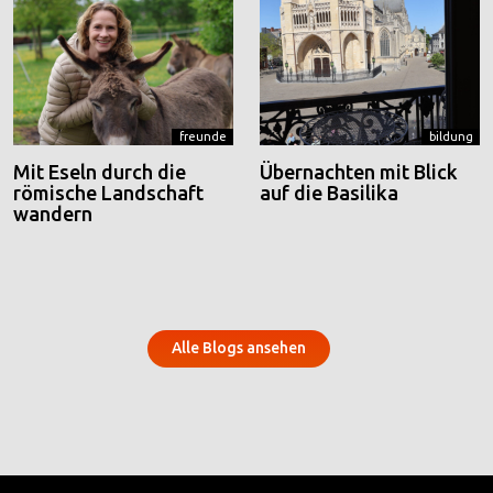
freunde
bildung
Mit Eseln durch die
Übernachten mit Blick
römische Landschaft
auf die Basilika
wandern
Alle Blogs ansehen