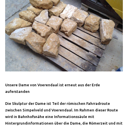
Unsere Dame von Voerendaal ist erneut aus der Erde
auferstanden
Die Skulptur der Dame ist Teil der römischen Fahrradroute
zwischen Simpelveld und Voerendaal. Im Rahmen dieser Route
wird in Bahnhofsnähe eine Informationssäule mit
Hintergrundinformationen über die Dame, die Römerzeit und mit