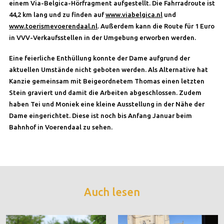
einem Via-Belgica-Hörfragment aufgestellt. Die Fahrradroute ist
44,2 km lang und zu finden auf
www.viabelgica.nl
und
www.toerismevoerendaal.nl
. Außerdem kann die Route für 1 Euro
in VVV-Verkaufsstellen in der Umgebung erworben werden.
Eine feierliche Enthüllung konnte der Dame aufgrund der
aktuellen Umstände nicht geboten werden. Als Alternative hat
Kanzie gemeinsam mit Beigeordnetem Thomas einen letzten
Stein graviert und damit die Arbeiten abgeschlossen. Zudem
haben Tei und Moniek eine kleine Ausstellung in der Nähe der
Dame eingerichtet. Diese ist noch bis Anfang Januar beim
Bahnhof in Voerendaal zu sehen.
Auch lesen