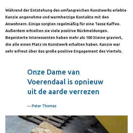
Während der Entstehung des umfangreichen Kunstwerks erlebte
Kanzie angenehme und warmherzige Kontakte mit den
Anwohnern. Einige sorgten regelmäßig für eine Tasse Kaffee.
Außerdem erhielten sie viele positive Rückmeldungen.
Begeisterte Interessenten haben mehr als 100 Steine graviert,
die alle einen Platz im Kunstwerk erhalten haben. Kanzie war
sehr erfreut über das große positive Engagement des Viertels.
Onze Dame van
Voerendaal is opnieuw
uit de aarde verrezen
— Peter Thomas