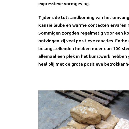
expressieve vormgeving.
Tijdens de totstandkoming van het omvang
Kanzie leuke en warme contacten ervare
Sommigen zorgden regelmatig voor een ko
ontvingen zij veel positieve reacties. Entho
belangstellenden hebben meer dan 100 ste
allemaal een plek in het kunstwerk hebben
heel blij met de grote positieve betrokkenh