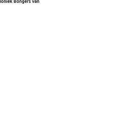
Moniek Bongers van