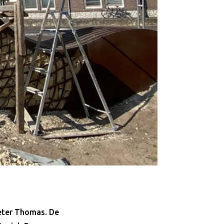
eter Thomas. De