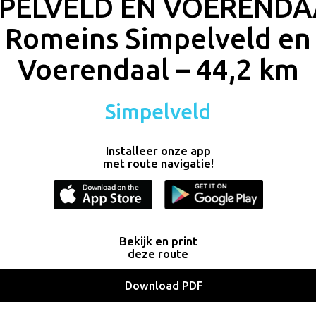
PELVELD EN VOERENDA
Romeins Simpelveld en
Voerendaal – 44,2 km
Simpelveld
Installeer onze app
met route navigatie!
Bekijk en print
deze route
Download PDF