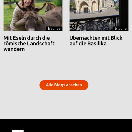
freunde
bildung
Mit Eseln durch die
Übernachten mit Blick
römische Landschaft
auf die Basilika
wandern
Alle Blogs ansehen