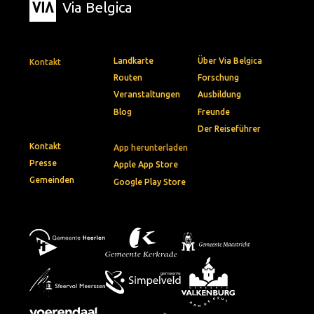
Via Belgica
Landkarte
Über Via Belgica
Kontakt
Routen
Forschung
Veranstaltungen
Ausbildung
Blog
Freunde
Der Reiseführer
Kontakt
App herunterladen
Presse
Apple App Store
Gemeinden
Google Play Store