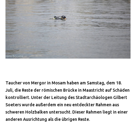
Taucher von Mergor in Mosam haben am Samstag, dem 18.
Juli, die Reste der römischen Brücke in Maastricht auf Schäden
kontrolliert. Unter der Leitung des Stadtarchäologen Gilbert
Soeters wurde außerdem ein neu entdeckter Rahmen aus
schweren Holzbalken untersucht. Dieser Rahmen liegt in einer
anderen Ausrichtung als die übrigen Reste.