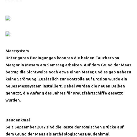
Messsystem
Unter guten Bedingungen konnten die beiden Taucher von
Mergor in Mosam am Samstag arbeiten. Auf dem Grund der Maas
betrug die Sichtweite noch etwa einen Meter, und es gab nahezu
keine Strömung. Zusätzlich zur Kontrolle auf Erosion wurde ein
neues Messsystem installiert. Dabei wurden die neuen Dalben
genutzt, die Anfang des Jahres für Kreuzfahrtschiffe gesetzt
wurden.
Baudenkmal
Seit September 2017 sind die Reste der römischen Brücke auf
dem Grund der Maas als archäologisches Baudenkmal