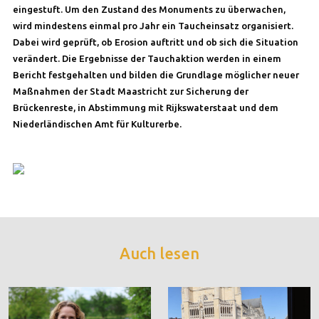
eingestuft. Um den Zustand des Monuments zu überwachen,
wird mindestens einmal pro Jahr ein Taucheinsatz organisiert.
Dabei wird geprüft, ob Erosion auftritt und ob sich die Situation
verändert. Die Ergebnisse der Tauchaktion werden in einem
Bericht festgehalten und bilden die Grundlage möglicher neuer
Maßnahmen der Stadt Maastricht zur Sicherung der
Brückenreste, in Abstimmung mit Rijkswaterstaat und dem
Niederländischen Amt für Kulturerbe.
Auch lesen