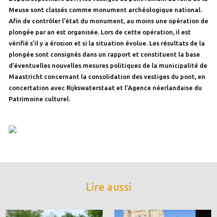
Meuse sont classés comme monument archéologique national.
Afin de contrôler l’état du monument, au moins une opération de
plongée par an est organisée. Lors de cette opération, il est
vérifié s’il y a érosion et si la situation évolue. Les résultats de la
plongée sont consignés dans un rapport et constituent la base
d’éventuelles nouvelles mesures politiques de la municipalité de
Maastricht concernant la consolidation des vestiges du pont, en
concertation avec Rijkswaterstaat et l’Agence néerlandaise du
Patrimoine culturel.
Lire aussi