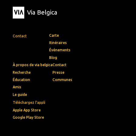
Via Belgica
Carte
Contact
Itinéraires
Événements
Blog
À propos de via belgica
Contact
Recherche
Presse
Éducation
Communes
Amis
Le guide
Téléchargez l'appli
Apple App Store
Google Play Store