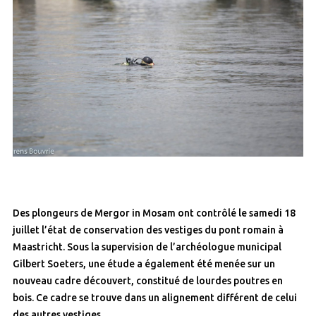
Des plongeurs de Mergor in Mosam ont contrôlé le samedi 18
juillet l’état de conservation des vestiges du pont romain à
Maastricht. Sous la supervision de l’archéologue municipal
Gilbert Soeters, une étude a également été menée sur un
nouveau cadre découvert, constitué de lourdes poutres en
bois. Ce cadre se trouve dans un alignement différent de celui
des autres vestiges.