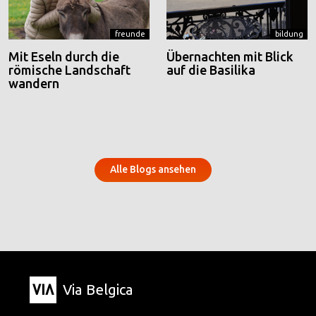
freunde
bildung
Mit Eseln durch die
Übernachten mit Blick
römische Landschaft
auf die Basilika
wandern
Alle Blogs ansehen
Via Belgica