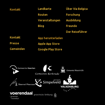
Landkarte
Über Via Belgica
Kontakt
Routen
Forschung
Veranstaltungen
Ausbildung
Blog
Freunde
Der Reiseführer
Kontakt
App herunterladen
Presse
Apple App Store
Gemeinden
Google Play Store