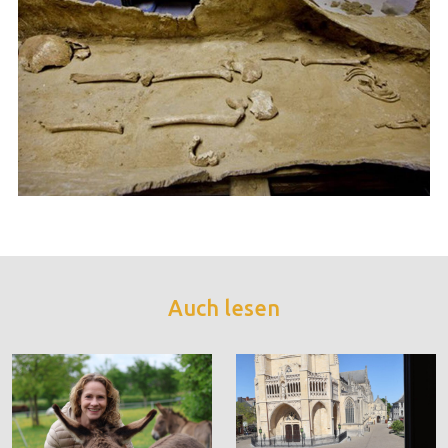
Auch lesen