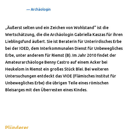
— Archäologin
„Äußerst selten und ein Zeichen von Wohlstand“ ist die
Wertschätzung, die die Archäologin Gabriella Kaszas für ihren
Lieblingsfund äußert. Sie ist Beraterin für Unterirdisches Erbe
bei der IOED, dem Interkommunalen Dienst für Unbewegliches
Erbe, unter anderem für Riemst (B). Im Jahr 2010 findet der
Amateurarchäologe Benny Castro auf einem Acker bei
Heukelom in Riemst ein großes Stück Blei. Bei weiteren
Untersuchungen entdeckt das VIOE (Flämisches Institut für
Unbewegliches Erbe) die übrigen Teile eines römischen
Bleisarges mit den Überresten eines Kindes.
Plünderer