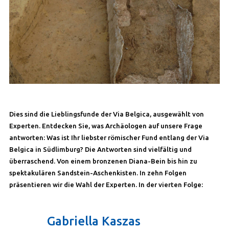
Dies sind die Lieblingsfunde der Via Belgica, ausgewählt von
Experten. Entdecken Sie, was Archäologen auf unsere Frage
antworten: Was ist Ihr liebster römischer Fund entlang der Via
Belgica in Südlimburg? Die Antworten sind vielfältig und
überraschend. Von einem bronzenen Diana-Bein bis hin zu
spektakulären Sandstein-Aschenkisten. In zehn Folgen
präsentieren wir die Wahl der Experten. In der vierten Folge:
Gabriella Kaszas