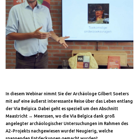
In diesem Webinar nimmt Sie der Archäologe Gilbert Soeters
mit auf eine äußerst interessante Reise über das Leben entlang
der Via Belgica. Dabei geht es speziell um den Abschnitt
Maastricht ↔️ Meerssen, wo die Via Belgica dank groß
angelegter archäologischer Untersuchungen im Rahmen des
A2-Projekts nachgewiesen wurde! Neugierig, welche
spannenden Entdeckungen gemacht wurden?