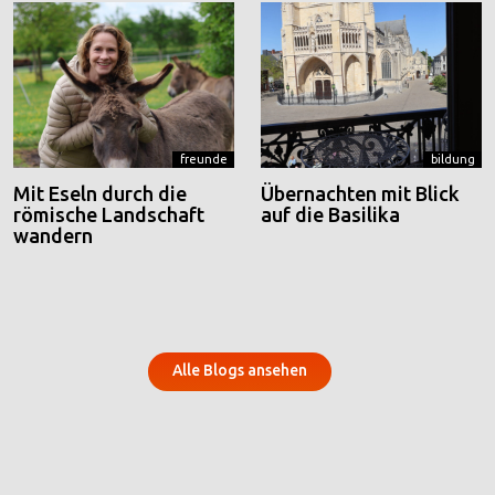
freunde
bildung
Mit Eseln durch die
Übernachten mit Blick
römische Landschaft
auf die Basilika
wandern
Alle Blogs ansehen