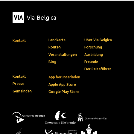
Via Belgica
Landkarte
Über Via Belgica
Kontakt
Routen
Forschung
Veranstaltungen
Ausbildung
Blog
Freunde
Der Reiseführer
Kontakt
App herunterladen
Presse
Apple App Store
Gemeinden
Google Play Store