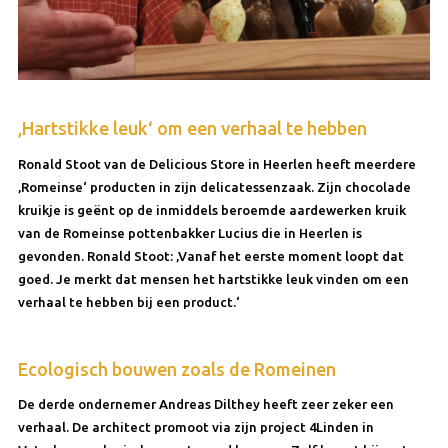
‚Hartstikke leuk‘ om een verhaal te hebben
Ronald Stoot van de Delicious Store in Heerlen heeft meerdere
‚Romeinse‘ producten in zijn delicatessenzaak. Zijn chocolade
kruikje is geënt op de inmiddels beroemde aardewerken kruik
van de Romeinse pottenbakker Lucius die in Heerlen is
gevonden. Ronald Stoot: ‚Vanaf het eerste moment loopt dat
goed. Je merkt dat mensen het hartstikke leuk vinden om een
verhaal te hebben bij een product.‘
Ecologisch bouwen zoals de Romeinen
De derde ondernemer Andreas Dilthey heeft zeer zeker een
verhaal. De architect promoot via zijn project 4Linden in