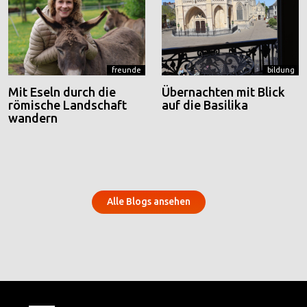
freunde
bildung
Mit Eseln durch die
Übernachten mit Blick
römische Landschaft
auf die Basilika
wandern
Alle Blogs ansehen