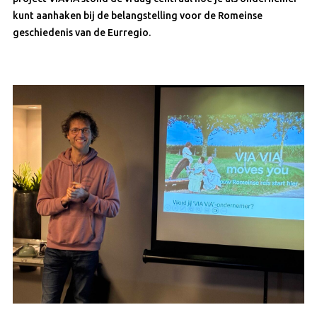
kunt aanhaken bij de belangstelling voor de Romeinse
geschiedenis van de Eurregio.