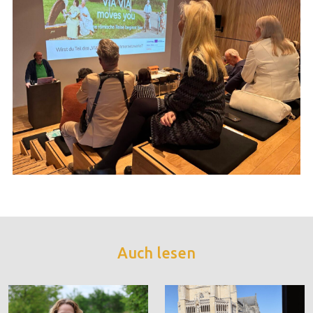
Auch lesen