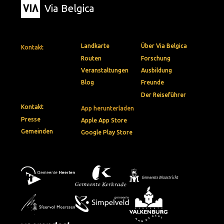
Via Belgica
Landkarte
Über Via Belgica
Kontakt
Routen
Forschung
Veranstaltungen
Ausbildung
Blog
Freunde
Der Reiseführer
Kontakt
App herunterladen
Presse
Apple App Store
Gemeinden
Google Play Store