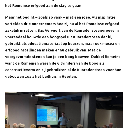
het Romeinse erfgoed aan de slag te gaan.
Maar het begint – zoals zo vaak – met een idee. Als inspiratie
vertelden drie ondernemers hoe zij nu al het Romeinse erfgoed
zakelijk inzetten. Bas Vervuurt van de Kunrader steengroeve in
Voerendaal bouwde een boogspel uit Kunradersteen dat hij
gebruikt als educatiemateriaal op beurzen, maar ook musea en
erfgoedinstellingen maken er nu gebruik van. Met de
voorgevormde stenen kun je een boog bouwen. Dubbel Romeins
want de Romeinen waren de uitvinders van de boog als
constructievorm en zij gebruikten al de Kunrader steen voor hun
gebouwen zoals het badhuis in Heerlen.