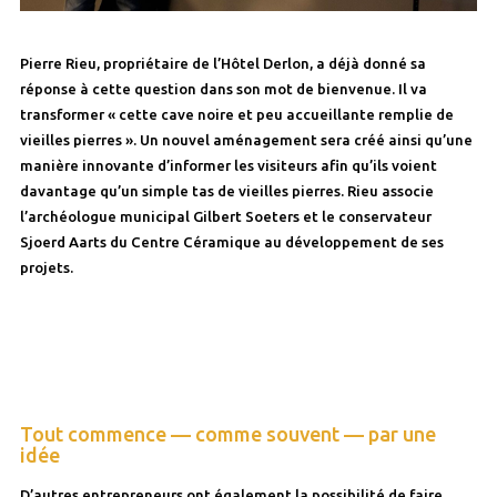
Pierre Rieu, propriétaire de l’Hôtel Derlon, a déjà donné sa
réponse à cette question dans son mot de bienvenue. Il va
transformer « cette cave noire et peu accueillante remplie de
vieilles pierres ». Un nouvel aménagement sera créé ainsi qu’une
manière innovante d’informer les visiteurs afin qu’ils voient
davantage qu’un simple tas de vieilles pierres. Rieu associe
l’archéologue municipal Gilbert Soeters et le conservateur
Sjoerd Aarts du Centre Céramique au développement de ses
projets.
Tout commence — comme souvent — par une
idée
D’autres entrepreneurs ont également la possibilité de faire