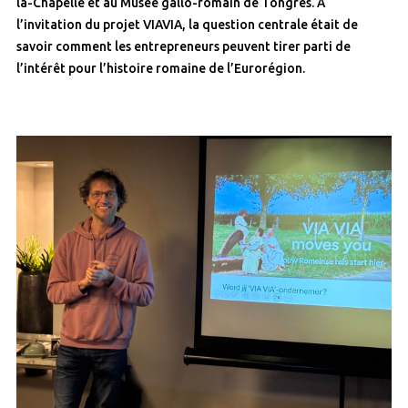
la-Chapelle et au Musée gallo-romain de Tongres. À
l’invitation du projet VIAVIA, la question centrale était de
savoir comment les entrepreneurs peuvent tirer parti de
l’intérêt pour l’histoire romaine de l’Eurorégion.