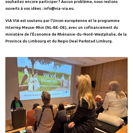
souhaitez encore participer ? Aucun problème, nous restons
ouverts à vos idées : info@via-via.eu.
VIA VIA est soutenu par l’Union européenne et le programme
Interreg Meuse-Rhin (NL-BE-DE), avec un cofinancement du
ministère de l’Économie de Rhénanie-du-Nord-Westphalie, de la
Province du Limbourg et du Regio Deal Parkstad Limburg.