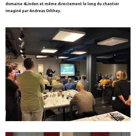
domaine 4Linden et même directement le long du chantier
imaginé par Andreas Dilthey.