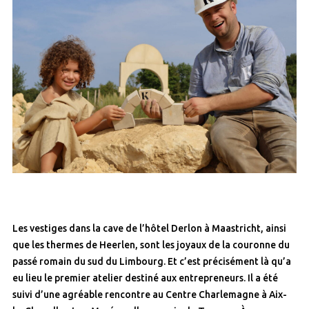
Les vestiges dans la cave de l’hôtel Derlon à Maastricht, ainsi
que les thermes de Heerlen, sont les joyaux de la couronne du
passé romain du sud du Limbourg. Et c’est précisément là qu’a
eu lieu le premier atelier destiné aux entrepreneurs. Il a été
suivi d’une agréable rencontre au Centre Charlemagne à Aix-