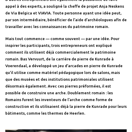
appel à des experts, a souligné la cheffe de projet Anja Neskens
de Via Belgica et VIAVIA. Toute personne ayant une idée peut,
par son intermédiaire, bénéficier de l’aide d’archéologues afin de
travailler avec les connaissances du patrimoine romain.
Mais tout commence — comme souvent — par une idée. Pour
inspirer les participants, trois entrepreneurs ont expliqué
comment ils utilisent déjà commercialement le patrimoine
romain. Bas Vervuurt, de la carrière de pierre de Kunrade à
Voerendaal, a développé un jeu d’arcades en pierre de Kunrade
qu’il utilise comme matériel pédagogique lors de salons, mais
que des musées et des institutions patrimoniales utilisent
désormais également. Avec ces pierres préformées, il est
possible de construire une arche. Doublement romain : les
Romains furent les inventeurs de l’arche comme forme de
construction et ils utilisaient déjà la pierre de Kunrade pour leurs
bâtiments, comme les thermes de Heerlen.