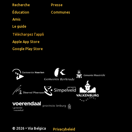
Recherche
Presse
Éducation
Communes
Amis
Le guide
Téléchargez l'appli
Apple App Store
Google Play Store
© 2026 • Via Belgica
Privacybeleid