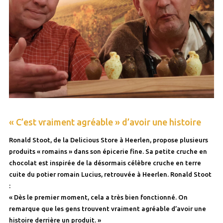
« C’est vraiment agréable » d’avoir une histoire
Ronald Stoot, de la Delicious Store à Heerlen, propose plusieurs
produits « romains » dans son épicerie fine. Sa petite cruche en
chocolat est inspirée de la désormais célèbre cruche en terre
cuite du potier romain Lucius, retrouvée à Heerlen. Ronald Stoot
:
« Dès le premier moment, cela a très bien fonctionné. On
remarque que les gens trouvent vraiment agréable d’avoir une
histoire derrière un produit. »