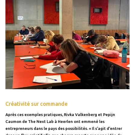
Créativité sur commande
Après ces exemples pratiques, Rivka Valkenberg et Pepijn
Caumon de The Next Lab à Heerlen ont emmené les
entrepreneurs dans le pays des possibilités. « Il s’agit d’entrer