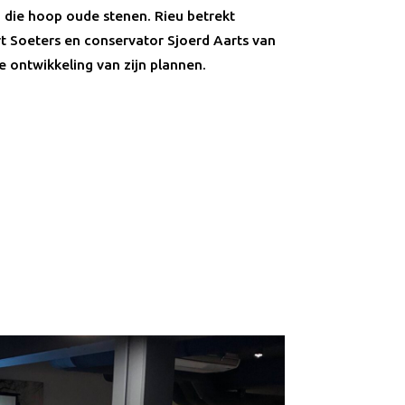
n die hoop oude stenen. Rieu betrekt
t Soeters en conservator Sjoerd Aarts van
e ontwikkeling van zijn plannen.