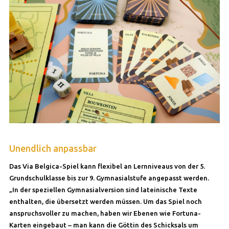
Unendlich anpassbar
Das Via Belgica-Spiel kann flexibel an Lernniveaus von der 5.
Grundschulklasse bis zur 9. Gymnasialstufe angepasst werden.
„In der speziellen Gymnasialversion sind lateinische Texte
enthalten, die übersetzt werden müssen. Um das Spiel noch
anspruchsvoller zu machen, haben wir Ebenen wie Fortuna-
Karten eingebaut – man kann die Göttin des Schicksals um