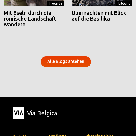
freunde
bildung
Mit Eseln durch die
Übernachten mit Blick
römische Landschaft
auf die Basilika
wandern
Alle Blogs ansehen
Via Belgica