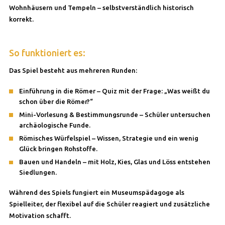
Wohnhäusern und Tempeln – selbstverständlich historisch
korrekt.
So funktioniert es:
Das Spiel besteht aus mehreren Runden:
Einführung in die Römer – Quiz mit der Frage: „Was weißt du
schon über die Römer?“
Mini-Vorlesung & Bestimmungsrunde – Schüler untersuchen
archäologische Funde.
Römisches Würfelspiel – Wissen, Strategie und ein wenig
Glück bringen Rohstoffe.
Bauen und Handeln – mit Holz, Kies, Glas und Löss entstehen
Siedlungen.
Während des Spiels fungiert ein Museumspädagoge als
Spielleiter, der flexibel auf die Schüler reagiert und zusätzliche
Motivation schafft.