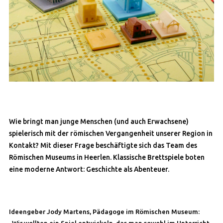
Wie bringt man junge Menschen (und auch Erwachsene)
spielerisch mit der römischen Vergangenheit unserer Region in
Kontakt? Mit dieser Frage beschäftigte sich das Team des
Römischen Museums in Heerlen. Klassische Brettspiele boten
eine moderne Antwort: Geschichte als Abenteuer.
Ideengeber Jody Martens, Pädagoge im Römischen Museum: