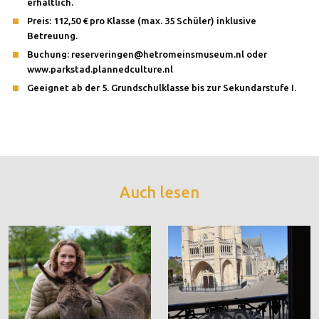
erhältlich.
Preis: 112,50 € pro Klasse (max. 35 Schüler) inklusive
Betreuung.
Buchung: reserveringen@hetromeinsmuseum.nl oder
www.parkstad.plannedculture.nl
Geeignet ab der 5. Grundschulklasse bis zur Sekundarstufe I.
Auch lesen