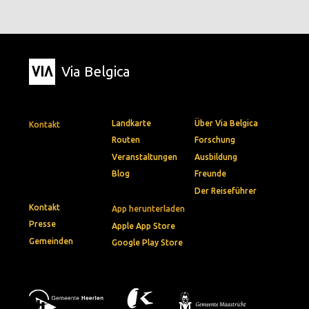
Via Belgica
Landkarte
Über Via Belgica
Kontakt
Routen
Forschung
Veranstaltungen
Ausbildung
Blog
Freunde
Der Reiseführer
Kontakt
App herunterladen
Presse
Apple App Store
Gemeinden
Google Play Store