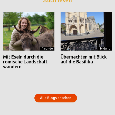
Auch lesen
freunde
bildung
Mit Eseln durch die
Übernachten mit Blick
römische Landschaft
auf die Basilika
wandern
Alle Blogs ansehen