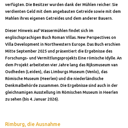
verfügten. Die Besitzer wurden dank der Mühlen reicher: Sie
verdienten Geld mit dem angebauten Getreide sowie mit dem
Mahlen ihres eigenen Getreides und dem anderer Bauern.
Dieser Hinweis auf Wassermühlen findet sich im
englischsprachigen Buch Roman Villas. New Perspectives on
Villa Development in Northwestern Europe. Das Buch erschien
Mitte September 2025 und präsentiert die Ergebnisse des
Forschungs- und Vermittlungsprojekts Eine römische Idylle. An
dem Projekt arbeiteten vier Jahre lang das Rijksmuseum van
Oudheden (Leiden), das Limburgs Museum (Venlo), das
Römische Museum (Heerlen) und die niederländische
Denkmalbehörde zusammen. Die Ergebnisse sind auch in der
gleichnamigen Ausstellung im Römischen Museum in Heerlen
zu sehen (bis 4. Januar 2026).
Rimburg, die Ausnahme