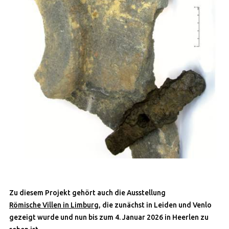
Zu diesem Projekt gehört auch die Ausstellung
Römische Villen in Limburg,
die zunächst in Leiden und Venlo
gezeigt wurde und nun bis zum 4. Januar 2026 in Heerlen zu