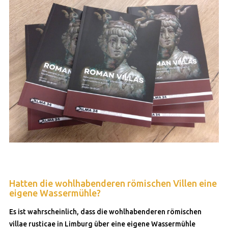
Hatten die wohlhabenderen römischen Villen eine
eigene Wassermühle?
Es ist wahrscheinlich, dass die wohlhabenderen römischen
villae rusticae in Limburg über eine eigene Wassermühle