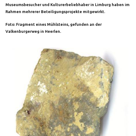
Museumsbesucher und Kulturerbeliebhaber in Limburg haben im
Rahmen mehrerer Beteiligungsprojekte mitgewirkt.
Foto: Fragment eines Mühlsteins, gefunden an der
Valkenburgerweg in Heerlen.