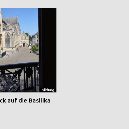
bildung
k auf die Basilika