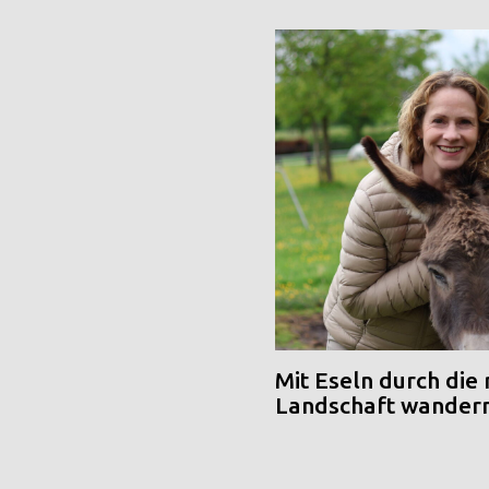
Mit Eseln durch die
Landschaft wander