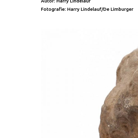
Autor: Harry Lindelauf
Fotografie: Harry Lindelauf/De Limburger