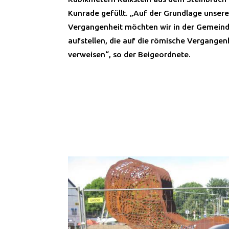
Kunrade gefüllt. „Auf der Grundlage unser
Vergangenheit möchten wir in der Gemein
aufstellen, die auf die römische Vergangen
verweisen“, so der Beigeordnete.