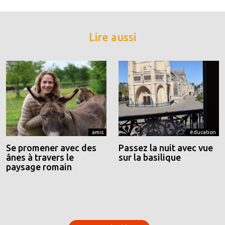
Lire aussi
amis
éducation
Se promener avec des
Passez la nuit avec vue
ânes à travers le
sur la basilique
paysage romain