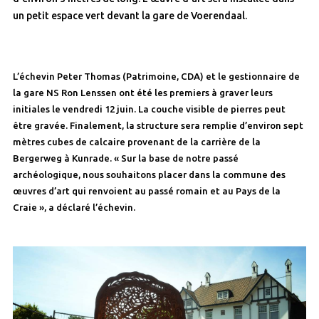
un petit espace vert devant la gare de Voerendaal.
L’échevin Peter Thomas (Patrimoine, CDA) et le gestionnaire de
la gare NS Ron Lenssen ont été les premiers à graver leurs
initiales le vendredi 12 juin. La couche visible de pierres peut
être gravée. Finalement, la structure sera remplie d’environ sept
mètres cubes de calcaire provenant de la carrière de la
Bergerweg à Kunrade. « Sur la base de notre passé
archéologique, nous souhaitons placer dans la commune des
œuvres d’art qui renvoient au passé romain et au Pays de la
Craie », a déclaré l’échevin.