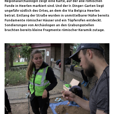
Regionalarchäologin zeigt eine Karte, auf der alle römischen
Funde in Heerlen markiert sind. Und der Ir. Dinger-Garten liegt
ungefähr südlich des Ortes, an dem die Via Belgica Heerlen
betrat. Entlang der Straße wurden in unmittelbarer Nähe bereits
Fundamente römischer Häuser und ein Töpferofen entdeckt.
Sondierungen von Archäologen an den Grabungsstellen
brachten bereits kleine Fragmente römischer Keramik zutage.