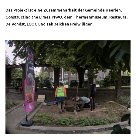
Das Projekt ist eine Zusammenarbeit der Gemeinde Heerlen,
Constructing the Limes, NWO, dem Thermenmuseum, Restaura,
De Vondst, LGOG und zahlreichen Freiwilligen.