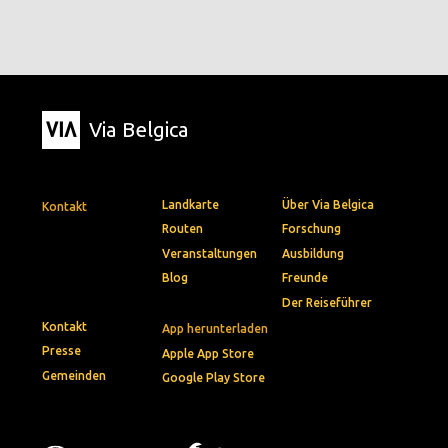
Via Belgica
Landkarte
Über Via Belgica
Kontakt
Routen
Forschung
Veranstaltungen
Ausbildung
Blog
Freunde
Der Reiseführer
Kontakt
App herunterladen
Presse
Apple App Store
Gemeinden
Google Play Store