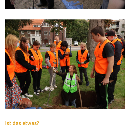
Ist das etwas?