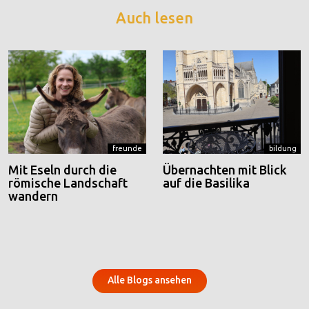
Auch lesen
freunde
bildung
Mit Eseln durch die
Übernachten mit Blick
römische Landschaft
auf die Basilika
wandern
Alle Blogs ansehen