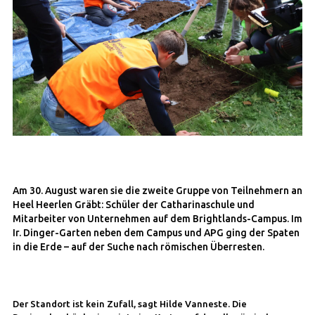
Am 30. August waren sie die zweite Gruppe von Teilnehmern an
Heel Heerlen Gräbt: Schüler der Catharinaschule und
Mitarbeiter von Unternehmen auf dem Brightlands-Campus. Im
Ir. Dinger-Garten neben dem Campus und APG ging der Spaten
in die Erde – auf der Suche nach römischen Überresten.
Der Standort ist kein Zufall, sagt Hilde Vanneste. Die