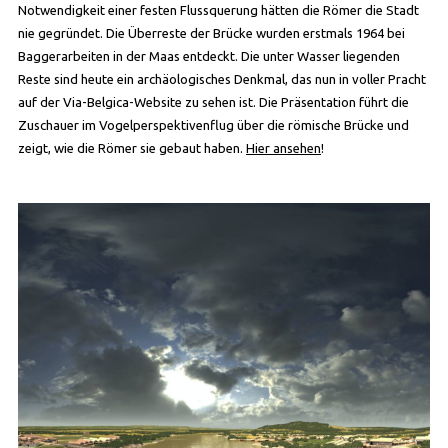
Notwendigkeit einer festen Flussquerung hätten die Römer die Stadt
nie gegründet. Die Überreste der Brücke wurden erstmals 1964 bei
Baggerarbeiten in der Maas entdeckt. Die unter Wasser liegenden
Reste sind heute ein archäologisches Denkmal, das nun in voller Pracht
auf der Via-Belgica-Website zu sehen ist. Die Präsentation führt die
Zuschauer im Vogelperspektivenflug über die römische Brücke und
zeigt, wie die Römer sie gebaut haben.
Hier ansehen
!