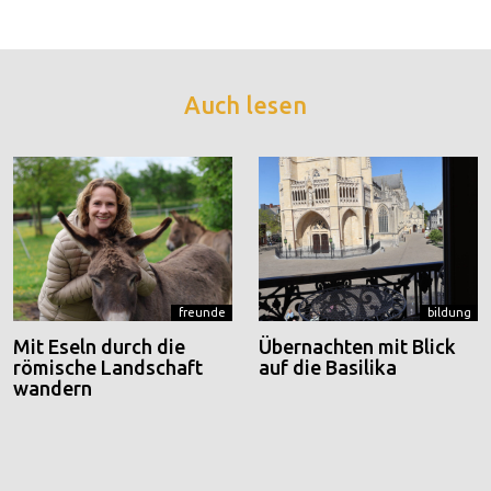
Auch lesen
freunde
bildung
Mit Eseln durch die
Übernachten mit Blick
römische Landschaft
auf die Basilika
wandern