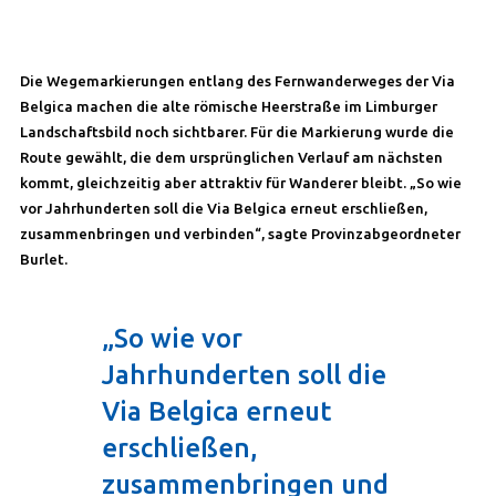
Die Wegemarkierungen entlang des Fernwanderweges der Via
Belgica machen die alte römische Heerstraße im Limburger
Landschaftsbild noch sichtbarer. Für die Markierung wurde die
Route gewählt, die dem ursprünglichen Verlauf am nächsten
kommt, gleichzeitig aber attraktiv für Wanderer bleibt. „So wie
vor Jahrhunderten soll die Via Belgica erneut erschließen,
zusammenbringen und verbinden“, sagte Provinzabgeordneter
Burlet.
„So wie vor
Jahrhunderten soll die
Via Belgica erneut
erschließen,
zusammenbringen und