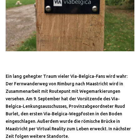
Ein lang gehegter Traum vieler Via-Belgica-Fans wird wahr:
Der Fernwanderweg von Rimburg nach Maastricht wird in
Zusammenarbeit mit Routepunt mit Wegemarkierungen
versehen. Am 9. September hat der Vorsitzende des Via-
Belgica-Lenkungsausschusses, Provinzabgeordneter Ruud
Burlet, den ersten Via-Belgica-Wegpfosten in den Boden
eingeschlagen. Außerdem wurde die römische Brücke in
Maastricht per Virtual Reality zum Leben erweckt. In nächster
Zeit folgen weitere Standorte.