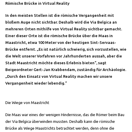
Römische Brücke in Virtual Reality
In den meisten Stellen ist die römische Vergangenheit mit
bloßem Auge nicht sichtbar. Deshalb wird die Via Belgica an
mehreren Orten mithilfe von Virtual Reality sichtbar gemacht.
Einer dieser Orte ist die römische Brücke über die Maas in
Maastricht, etwa 100 Meter von der heutigen Sint-Servaas-
Brücke entfernt. „Es ist natürlich schwierig, sich vorzustellen, wie
die Welt unserer Vorfahren vor Jahrhunderten aussah, aber die
Stadt Maastricht möchte dieses Erlebnis bieten“, sagt
Beigeordneter Gert-Jan Krabbendam, zuständig für Archäologie.
„Durch den Einsatz von Virtual Reality machen wir unsere
Vergangenheit wieder lebendig.“
Die Wiege von Maastricht
Die Maas war eines der wenigen Hindernisse, das die Römer beim Bau
der Via Belgica überwinden mussten. Deshalb kann die römische
Brücke als Wiege Maastrichts betrachtet werden, denn ohne die