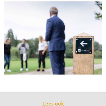
Lees ook