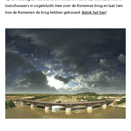
toeschouwers in vogelvlucht mee over de Romeinse brug en laat zien
hoe de Romeinen de brug hebben gebouwd.
Bekijk het hier
!