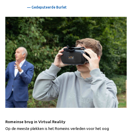
— Gedeputeerde Burlet
Romeinse brug in Virtual Reality
Op de meeste plekken is het Romeins verleden voor het oog