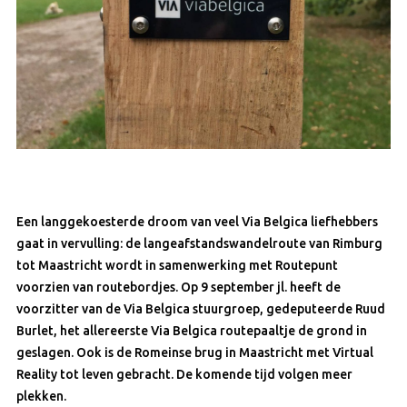
Een langgekoesterde droom van veel Via Belgica liefhebbers
gaat in vervulling: de langeafstandswandelroute van Rimburg
tot Maastricht wordt in samenwerking met Routepunt
voorzien van routebordjes. Op 9 september jl. heeft de
voorzitter van de Via Belgica stuurgroep, gedeputeerde Ruud
Burlet, het allereerste Via Belgica routepaaltje de grond in
geslagen. Ook is de Romeinse brug in Maastricht met Virtual
Reality tot leven gebracht. De komende tijd volgen meer
plekken.