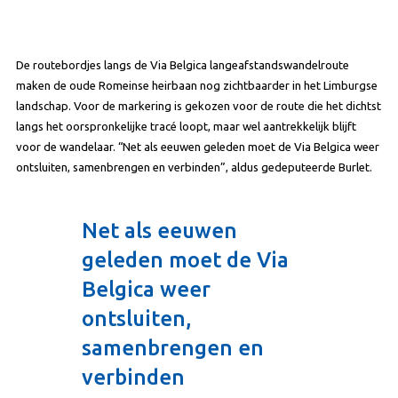
De routebordjes langs de Via Belgica langeafstandswandelroute
maken de oude Romeinse heirbaan nog zichtbaarder in het Limburgse
landschap. Voor de markering is gekozen voor de route die het dichtst
langs het oorspronkelijke tracé loopt, maar wel aantrekkelijk blijft
voor de wandelaar. “Net als eeuwen geleden moet de Via Belgica weer
ontsluiten, samenbrengen en verbinden”, aldus gedeputeerde Burlet.
Net als eeuwen
geleden moet de Via
Belgica weer
ontsluiten,
samenbrengen en
verbinden