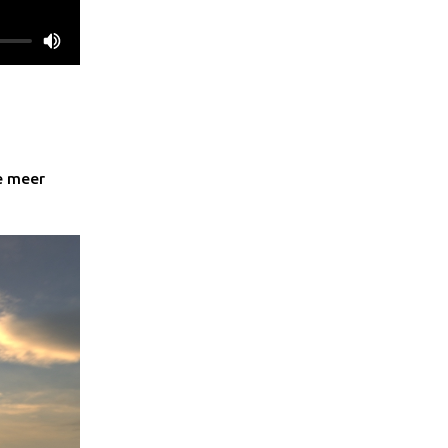
je meer