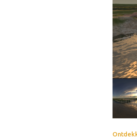
Ontdek