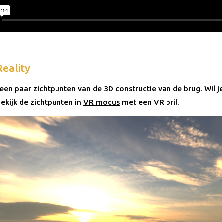
Reality
 een paar zichtpunten van de 3D constructie van de brug. Wil 
Bekijk de zichtpunten in
VR modus
met een VR bril.