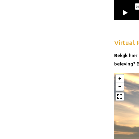
Virtual 
Bekijk hier
beleving? 