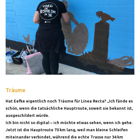
Träume
Hat Eefke eigentlich noch Träume für Linea Recta? „Ich fände es
schön, wenn die tatsächliche Hauptroute, soweit sie bekannt ist,
ausgeschildert würde.
Ich bin nicht so digital – ich möchte etwas sehen, wenn ich gehe.
Jetzt ist die Hauptroute 70 km lang, weil man kleine Schleifen
miteinander verbindet, während die echte Trasse nur 34 km