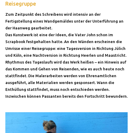
Reisegruppe
Zum Zeitpunkt des Schreibens wird intensiv an der
Fertigstellung eines Wandgemäldes unter der Unterführung an
der Haanweg gearbeitet.
Das Kunstwerk ist eine der Ideen, die Vater John schon im
Scrapbook festgehalten hatte. An den Wänden erscheinen die
Umrisse einer Reisegruppe: eine Tagesversion in Richtung Jülich
und Köln, eine Nachtversion in Richtung Heerlen und Maastricht.
Rhythmus des Tageslaufs wird das Werk heißen – ein Hinweis auf
das Kommen und Gehen von Reisenden, wie es auch heute noch
stattfindet. Die Malerarbeiten werden von Ehrenamtlichen
ausgeführt, alle Materialien werden gesponsert. Wann die
Enthüllung stattfindet, muss noch entschieden werden.
Inzwischen können Passanten bereits den Fortschritt bewundern.