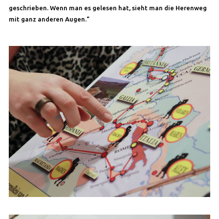
geschrieben. Wenn man es gelesen hat, sieht man die Herenweg
mit ganz anderen Augen.“