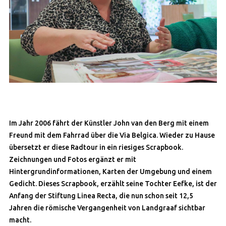
Im Jahr 2006 fährt der Künstler John van den Berg mit einem
Freund mit dem Fahrrad über die Via Belgica. Wieder zu Hause
übersetzt er diese Radtour in ein riesiges Scrapbook.
Zeichnungen und Fotos ergänzt er mit
Hintergrundinformationen, Karten der Umgebung und einem
Gedicht. Dieses Scrapbook, erzählt seine Tochter Eefke, ist der
Anfang der Stiftung Linea Recta, die nun schon seit 12,5
Jahren die römische Vergangenheit von Landgraaf sichtbar
macht.