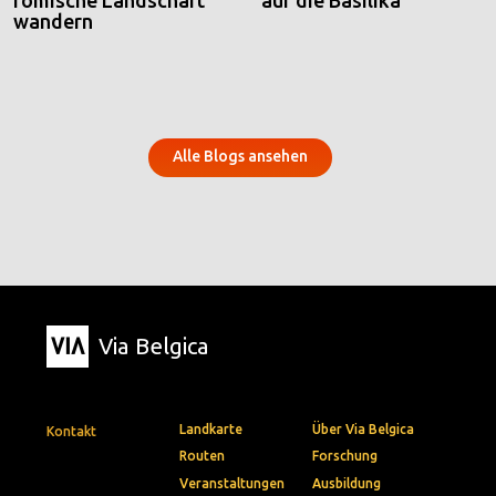
römische Landschaft
auf die Basilika
wandern
Alle Blogs ansehen
Via Belgica
Landkarte
Über Via Belgica
Kontakt
Routen
Forschung
Veranstaltungen
Ausbildung