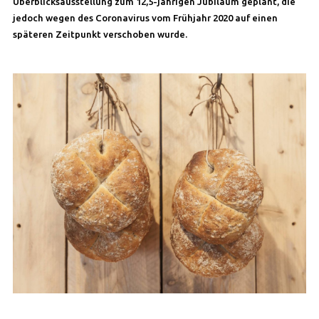
Überblicksausstellung zum 12,5-jährigen Jubiläum geplant, die
jedoch wegen des Coronavirus vom Frühjahr 2020 auf einen
späteren Zeitpunkt verschoben wurde.