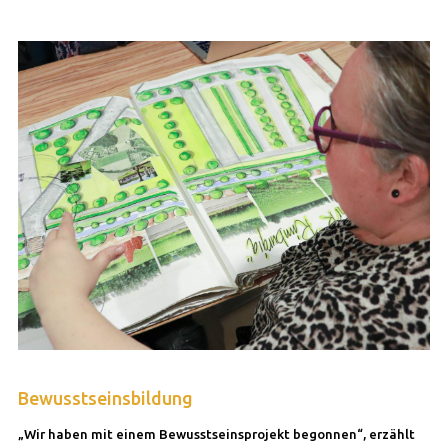
Bewusstseinsbildung
„Wir haben mit einem Bewusstseinsprojekt begonnen“, erzählt