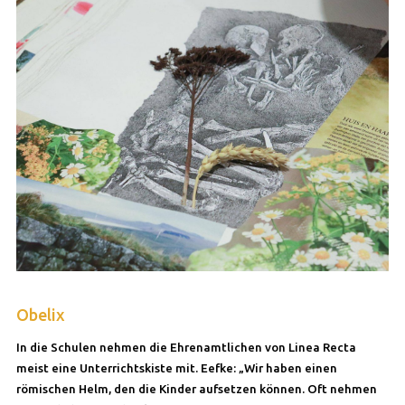
Obelix
In die Schulen nehmen die Ehrenamtlichen von Linea Recta
meist eine Unterrichtskiste mit. Eefke: „Wir haben einen
römischen Helm, den die Kinder aufsetzen können. Oft nehmen