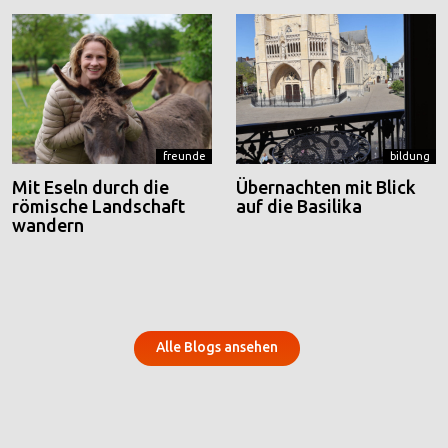
freunde
bildung
Mit Eseln durch die
Übernachten mit Blick
römische Landschaft
auf die Basilika
wandern
Alle Blogs ansehen