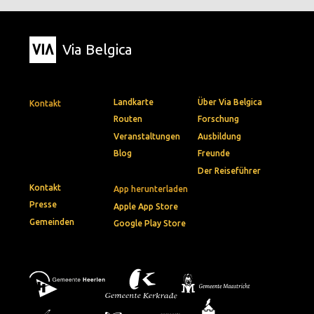
Via Belgica
Landkarte
Über Via Belgica
Kontakt
Routen
Forschung
Veranstaltungen
Ausbildung
Blog
Freunde
Der Reiseführer
Kontakt
App herunterladen
Presse
Apple App Store
Gemeinden
Google Play Store