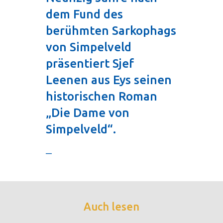
dem Fund des
berühmten Sarkophags
von Simpelveld
präsentiert Sjef
Leenen aus Eys seinen
historischen Roman
„Die Dame von
Simpelveld“.
—
Auch lesen