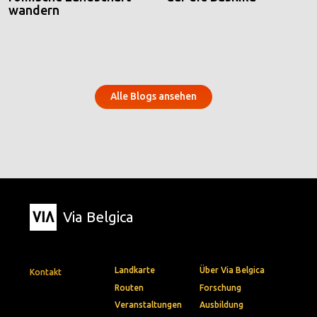
wandern
Alle Blogs ansehen
Via Belgica
Landkarte
Über Via Belgica
Kontakt
Routen
Forschung
Veranstaltungen
Ausbildung