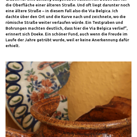
die Oberfläche einer älteren Straße. Und oft liegt darunter noch
eine ältere Straße – in diesem Fall also die Via Belgica. Ich
dachte über den Ort und die Kurve nach und zeichnete, wo die
römische Straße weiter verlaufen würde. Ein Testgraben und
Bohrungen machten deutlich, dass hier die Via Belgica verlief“,
erinnert sich Doeke. Ein schöner Fund, auch wenn die Freude im
Laufe der Jahre getrübt wurde, weil er keine Anerkennung dafür
erhielt.