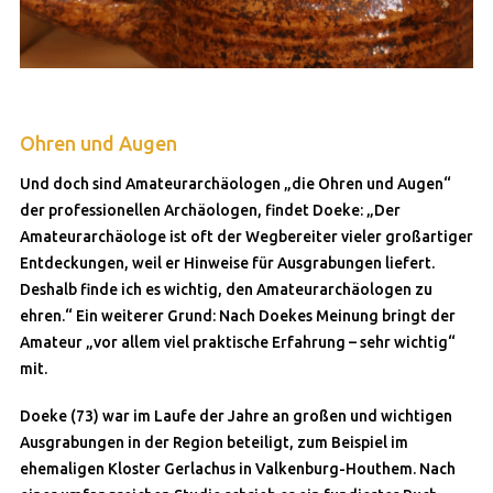
Ohren und Augen
Und doch sind Amateurarchäologen „die Ohren und Augen“
der professionellen Archäologen, findet Doeke: „Der
Amateurarchäologe ist oft der Wegbereiter vieler großartiger
Entdeckungen, weil er Hinweise für Ausgrabungen liefert.
Deshalb finde ich es wichtig, den Amateurarchäologen zu
ehren.“ Ein weiterer Grund: Nach Doekes Meinung bringt der
Amateur „vor allem viel praktische Erfahrung – sehr wichtig“
mit.
Doeke (73) war im Laufe der Jahre an großen und wichtigen
Ausgrabungen in der Region beteiligt, zum Beispiel im
ehemaligen Kloster Gerlachus in Valkenburg-Houthem. Nach