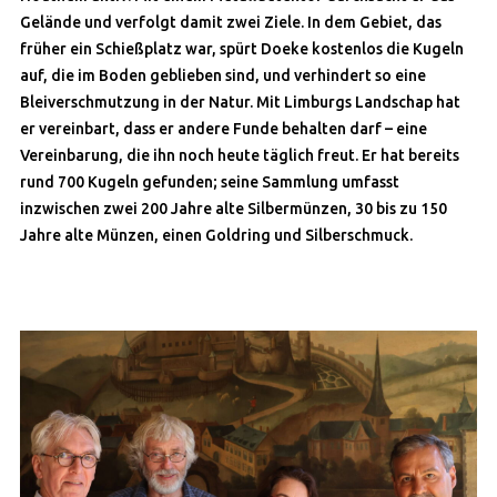
Gelände und verfolgt damit zwei Ziele. In dem Gebiet, das
früher ein Schießplatz war, spürt Doeke kostenlos die Kugeln
auf, die im Boden geblieben sind, und verhindert so eine
Bleiverschmutzung in der Natur. Mit Limburgs Landschap hat
er vereinbart, dass er andere Funde behalten darf – eine
Vereinbarung, die ihn noch heute täglich freut. Er hat bereits
rund 700 Kugeln gefunden; seine Sammlung umfasst
inzwischen zwei 200 Jahre alte Silbermünzen, 30 bis zu 150
Jahre alte Münzen, einen Goldring und Silberschmuck.