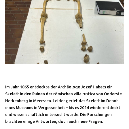
Im Jahr 1865 entdeckte der Archäologe Jozef Habets ein
Skelett in den Ruinen der römischen villa rustica von Onderste
Herkenberg in Meerssen. Leider geriet das Skelett im Depot
eines Museums in Vergessenheit – bis es 2024 wiederentdeckt
und wissenschaftlich untersucht wurde. Die Forschungen
brachten einige Antworten, doch auch neue Fragen.