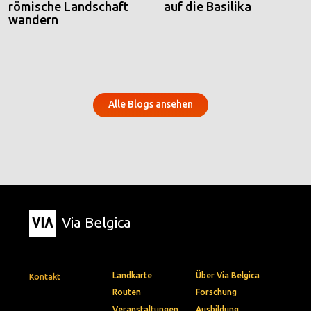
römische Landschaft
auf die Basilika
wandern
Alle Blogs ansehen
Via Belgica
Landkarte
Über Via Belgica
Kontakt
Routen
Forschung
Veranstaltungen
Ausbildung