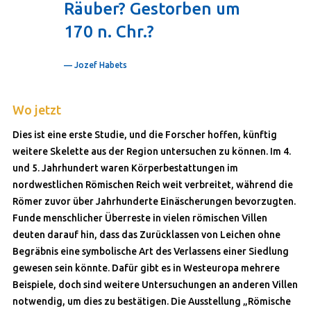
Räuber? Gestorben um
170 n. Chr.?
— Jozef Habets
Wo jetzt
Dies ist eine erste Studie, und die Forscher hoffen, künftig
weitere Skelette aus der Region untersuchen zu können. Im 4.
und 5. Jahrhundert waren Körperbestattungen im
nordwestlichen Römischen Reich weit verbreitet, während die
Römer zuvor über Jahrhunderte Einäscherungen bevorzugten.
Funde menschlicher Überreste in vielen römischen Villen
deuten darauf hin, dass das Zurücklassen von Leichen ohne
Begräbnis eine symbolische Art des Verlassens einer Siedlung
gewesen sein könnte. Dafür gibt es in Westeuropa mehrere
Beispiele, doch sind weitere Untersuchungen an anderen Villen
notwendig, um dies zu bestätigen. Die Ausstellung „Römische