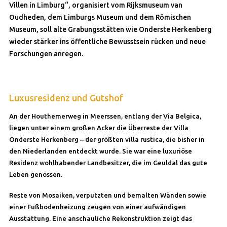
Villen in Limburg“, organisiert vom Rijksmuseum van
Oudheden, dem Limburgs Museum und dem Römischen
Museum, soll alte Grabungsstätten wie Onderste Herkenberg
wieder stärker ins öffentliche Bewusstsein rücken und neue
Forschungen anregen.
Luxusresidenz und Gutshof
An der Houthemerweg in Meerssen, entlang der Via Belgica,
liegen unter einem großen Acker die Überreste der Villa
Onderste Herkenberg – der größten villa rustica, die bisher in
den Niederlanden entdeckt wurde. Sie war eine luxuriöse
Residenz wohlhabender Landbesitzer, die im Geuldal das gute
Leben genossen.
Reste von Mosaiken, verputzten und bemalten Wänden sowie
einer Fußbodenheizung zeugen von einer aufwändigen
Ausstattung. Eine anschauliche Rekonstruktion zeigt das