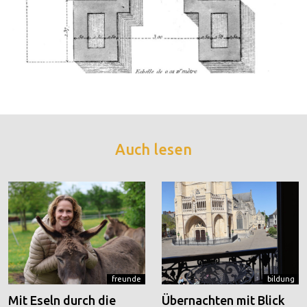
Auch lesen
freunde
bildung
Mit Eseln durch die
Übernachten mit Blick