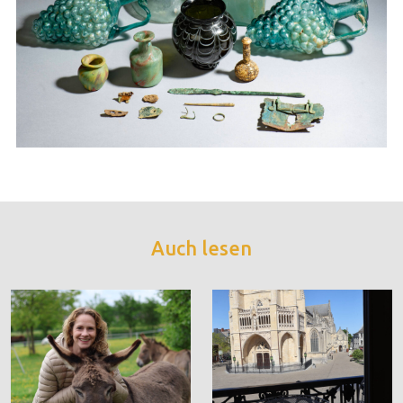
Auch lesen