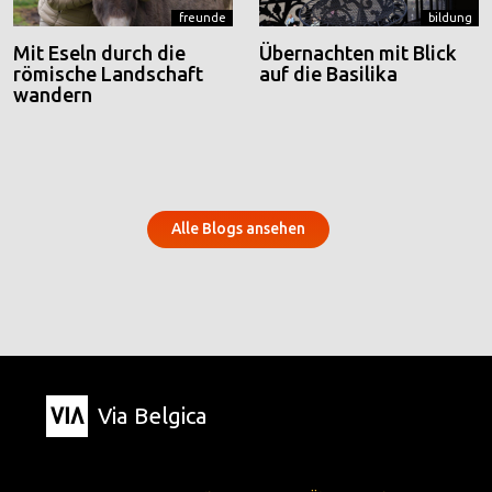
freunde
bildung
Mit Eseln durch die
Übernachten mit Blick
römische Landschaft
auf die Basilika
wandern
Alle Blogs ansehen
Via Belgica