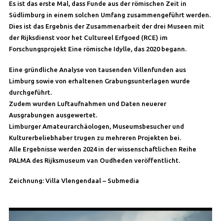
Es ist das erste Mal, dass Funde aus der römischen Zeit in
Südlimburg in einem solchen Umfang zusammengeführt werden.
Dies ist das Ergebnis der Zusammenarbeit der drei Museen mit
der Rijksdienst voor het Cultureel Erfgoed (RCE) im
Forschungsprojekt Eine römische Idylle, das 2020 begann.
Eine gründliche Analyse von tausenden Villenfunden aus
Limburg sowie von erhaltenen Grabungsunterlagen wurde
durchgeführt.
Zudem wurden Luftaufnahmen und Daten neuerer
Ausgrabungen ausgewertet.
Limburger Amateurarchäologen, Museumsbesucher und
Kulturerbeliebhaber trugen zu mehreren Projekten bei.
Alle Ergebnisse werden 2024 in der wissenschaftlichen Reihe
PALMA des Rijksmuseum van Oudheden veröffentlicht.
Zeichnung: Villa Vlengendaal – Submedia