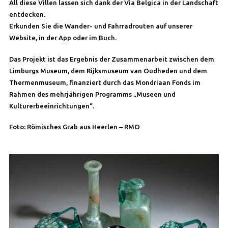
All diese Villen lassen sich dank der Via Belgica in der Landschaft
entdecken.
Erkunden Sie die Wander- und Fahrradrouten auf unserer
Website, in der App oder im Buch.
Das Projekt ist das Ergebnis der Zusammenarbeit zwischen dem
Limburgs Museum, dem Rijksmuseum van Oudheden und dem
Thermenmuseum, finanziert durch das Mondriaan Fonds im
Rahmen des mehrjährigen Programms „Museen und
Kulturerbeeinrichtungen“.
Foto: Römisches Grab aus Heerlen – RMO