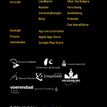
Landkarte
Über Via Belgica
Kontakt
Routen
Forschung
Veranstaltungen
Ausbildung
Blog
Freunde
Der Reiseführer
Kontakt
App herunterladen
Presse
Apple App Store
Gemeinden
Google Play Store