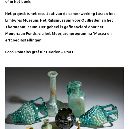
of in het boek.
Het project is het resultaat van de samenwerking tussen het
Limburgs Museum, Het Rijksmuseum voor Oudheden en het
Thermenmuseum. Het geheel is gefinancierd door het
Mondriaan Fonds, via het Meerjarenprogramma ‘Musea en
erfgoedinstellingen’.
Foto: Romeins graf uit Heerlen – RMO