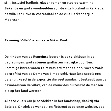
stijl, inclusief badhuis, glazen ramen en vloerverwarming.
Bekende en grote voorbeelden zijn de villa Holzkuil in Kerkrade,
de villa Ten Hove in Voerendaal en de villa Herkenberg in
Meerssen.
Tekening: Villa Voerendaal – Mikko Kriek
De rijkdom van de Romeinse boeren is ook zichtbaar in de
begravingen: grote stenen grafkisten met rijke bijgiften.
Sommige kisten waren zelfs versierd met beeldhouwwerk zoals
de grafkist van de Dame van Simpelveld. Haar luxe speelt een
belangrijke rol in de expositie die veel aandacht besteedt aan de
bewoners van de villa’s, van de vrouw des huizes tot de mensen
die op het land werkten.
Al deze villa’s kan je ontdekken in het landschap, dankzij Via
Belgica. Ontdek de wandel- en fietsroutes op onze website, app