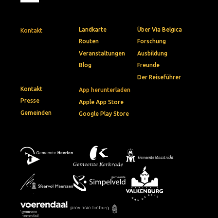
Landkarte
Über Via Belgica
Kontakt
Routen
Forschung
Veranstaltungen
Ausbildung
Blog
Freunde
Der Reiseführer
Kontakt
App herunterladen
Presse
Apple App Store
Gemeinden
Google Play Store