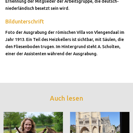
Ernennung der Mitglieder der Arbeitsgruppe, die deutsch-
niederländisch besetzt sein wird.
Bildunterschrift
Foto der Ausgrabung der römischen Villa von Vlengendaal im
Jahr 1913. Ein Teil des Heizkellers ist sichtbar, mit Säulen, die
den Fliesenboden trugen. Im Hintergrund steht A. Scholten,
einer der Assistenten während der Ausgrabung.
Auch lesen