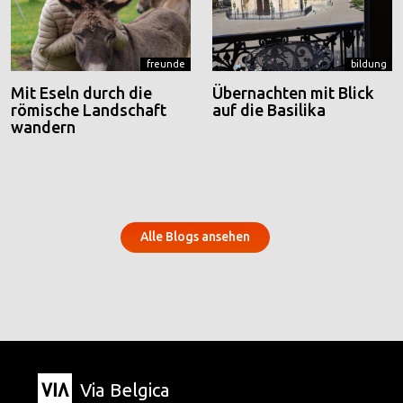
freunde
bildung
Mit Eseln durch die
Übernachten mit Blick
römische Landschaft
auf die Basilika
wandern
Alle Blogs ansehen
Via Belgica